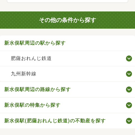
その他の条件から探す
新水俣駅周辺の駅から探す
肥薩おれんじ鉄道
九州新幹線
新水俣駅周辺の路線から探す
新水俣駅の特集から探す
新水俣駅(肥薩おれんじ鉄道)の不動産を探す