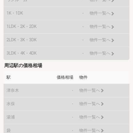
1K・1DK
-
物件一覧へ
1LDK・2K・2DK
-
物件一覧へ
2LDK・3K・3DK
-
物件一覧へ
3LDK・4K・4DK
-
物件一覧へ
周辺駅の価格相場
駅
価格相場
物件
津奈木
-
物件一覧へ
水俣
-
物件一覧へ
湯浦
-
物件一覧へ
袋
-
物件一覧へ