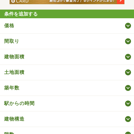
条件を追加する
価格
間取り
建物面積
土地面積
築年数
駅からの時間
建物構造