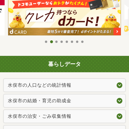
暮らしデータ
水俣市の人口などの統計情報
水俣市の結婚・育児の助成金
水俣市の治安・ごみ収集情報