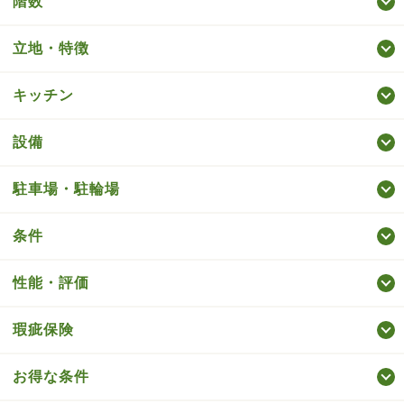
階数
立地・特徴
キッチン
設備
駐車場・駐輪場
条件
性能・評価
瑕疵保険
お得な条件