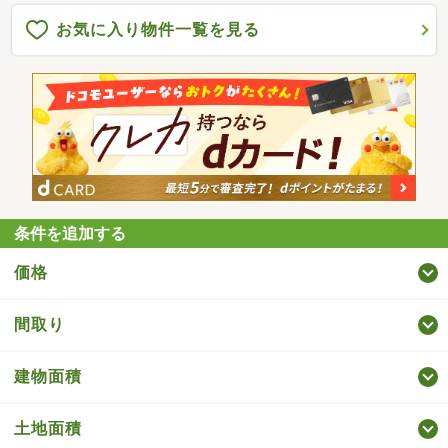
お気に入り物件一覧を見る
条件を追加する
価格
間取り
建物面積
土地面積