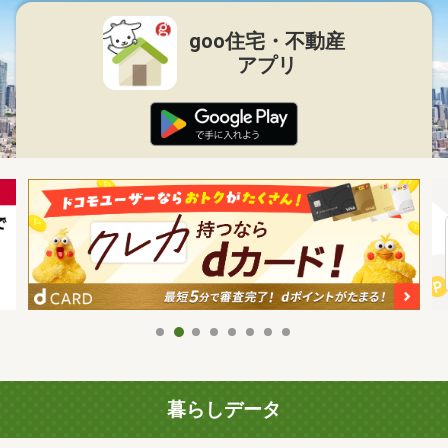
goo住宅・不動産
アプリ
暮らしデータ