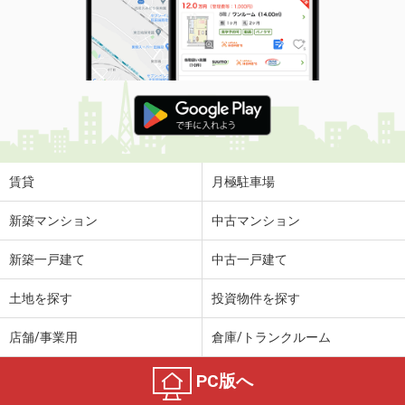
賃貸
月極駐車場
新築マンション
中古マンション
新築一戸建て
中古一戸建て
土地を探す
投資物件を探す
店舗/事業用
倉庫/トランクルーム
PC版へ