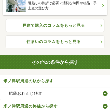
引越しの挨拶は必要？適切な時間や粗品・手
土産の選び方
戸建て購入のコラムをもっと見る
住まいのコラムをもっと見る
その他の条件から探す
米ノ津駅周辺の駅から探す
肥薩おれんじ鉄道
米ノ津駅周辺の路線から探す