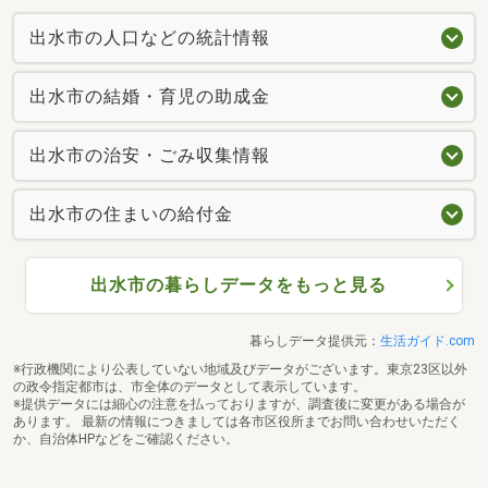
出水市の人口などの統計情報
出水市の結婚・育児の助成金
出水市の治安・ごみ収集情報
出水市の住まいの給付金
出水市の暮らしデータをもっと見る
暮らしデータ提供元：
生活ガイド.com
※行政機関により公表していない地域及びデータがございます。東京23区以外
の政令指定都市は、市全体のデータとして表示しています。
※提供データには細心の注意を払っておりますが、調査後に変更がある場合が
あります。 最新の情報につきましては各市区役所までお問い合わせいただく
か、自治体HPなどをご確認ください。