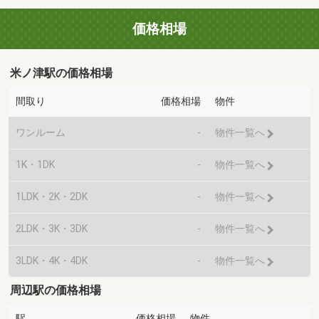
価格相場
米ノ津駅の価格相場
間取り
価格相場
物件
ワンルーム
-
物件一覧へ
1K・1DK
-
物件一覧へ
1LDK・2K・2DK
-
物件一覧へ
2LDK・3K・3DK
-
物件一覧へ
3LDK・4K・4DK
-
物件一覧へ
周辺駅の価格相場
駅
価格相場
物件