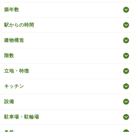
築年数
駅からの時間
建物構造
階数
立地・特徴
キッチン
設備
駐車場・駐輪場