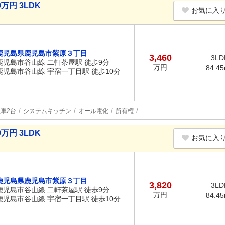
万円 3LDK
お気に入
鹿児島県鹿児島市紫原３丁目
3,460
3LD
鹿児島市谷山線 二軒茶屋駅 徒歩9分
万円
84.4
鹿児島市谷山線 宇宿一丁目駅 徒歩10分
車2台
システムキッチン
オール電化
所有権
万円 3LDK
お気に入
鹿児島県鹿児島市紫原３丁目
3,820
3LD
鹿児島市谷山線 二軒茶屋駅 徒歩9分
万円
84.4
鹿児島市谷山線 宇宿一丁目駅 徒歩10分