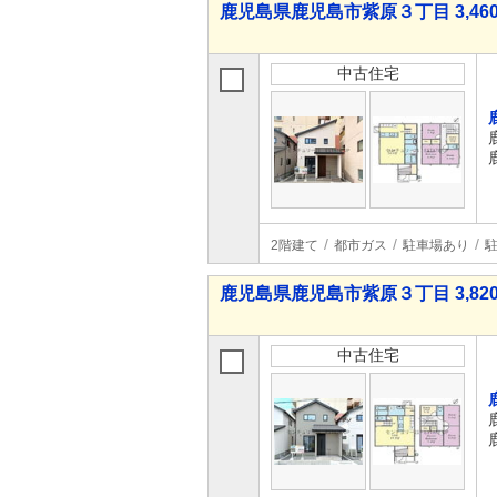
鹿児島県鹿児島市紫原３丁目 3,460
中古住宅
2階建て
都市ガス
駐車場あり
駐
鹿児島県鹿児島市紫原３丁目 3,820
中古住宅