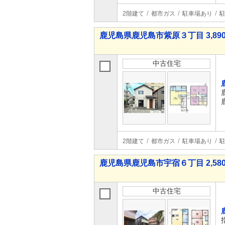
2階建て
都市ガス
駐車場あり
駐
鹿児島県鹿児島市紫原３丁目 3,890
中古住宅
2階建て
都市ガス
駐車場あり
駐
鹿児島県鹿児島市宇宿６丁目 2,580
中古住宅