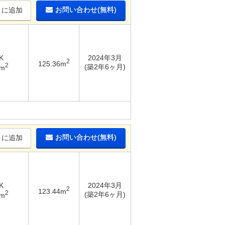
お問い合わせ(無料)
りに追加
K
2024年3月
2
125.36m
2
(築2年6ヶ月)
5m
お問い合わせ(無料)
りに追加
K
2024年3月
2
123.44m
2
(築2年6ヶ月)
5m