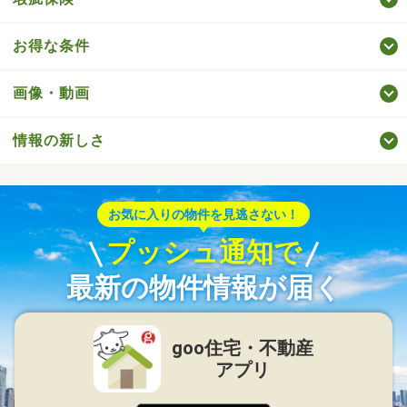
お得な条件
画像・動画
情報の新しさ
お気に入りの物件を見逃さない！
プッシュ通知で
最新の物件情報が届く
goo住宅・不動産
アプリ