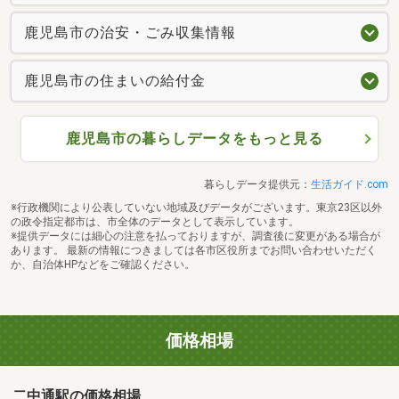
鹿児島市の治安・ごみ収集情報
鹿児島市の住まいの給付金
鹿児島市の暮らしデータをもっと見る
暮らしデータ提供元：
生活ガイド.com
※行政機関により公表していない地域及びデータがございます。東京23区以外
の政令指定都市は、市全体のデータとして表示しています。
※提供データには細心の注意を払っておりますが、調査後に変更がある場合が
あります。 最新の情報につきましては各市区役所までお問い合わせいただく
か、自治体HPなどをご確認ください。
価格相場
二中通駅の価格相場