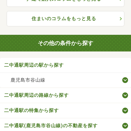
住まいのコラムをもっと見る
その他の条件から探す
二中通駅周辺の駅から探す
鹿児島市谷山線
二中通駅周辺の路線から探す
二中通駅の特集から探す
二中通駅(鹿児島市谷山線)の不動産を探す