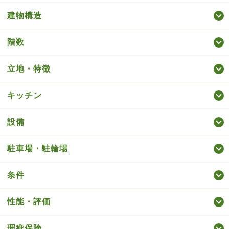
建物構造
階数
立地・特徴
キッチン
設備
駐車場・駐輪場
条件
性能・評価
瑕疵保険