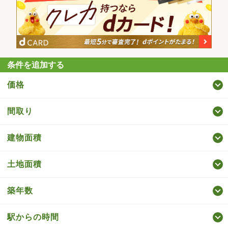
条件を追加する
価格
間取り
建物面積
土地面積
築年数
駅からの時間