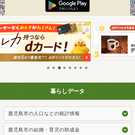
暮らしデータ
鹿児島市の人口などの統計情報
鹿児島市の結婚・育児の助成金