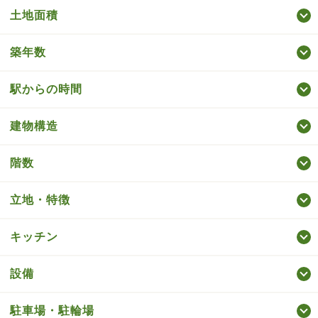
土地面積
築年数
駅からの時間
建物構造
階数
立地・特徴
キッチン
設備
駐車場・駐輪場