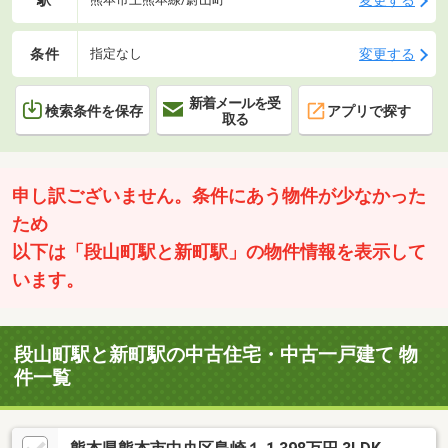
条件
変更する
指定なし
新着メールを受
検索条件を保存
アプリで探す
取る
申し訳ございません。条件にあう物件が少なかった
ため
以下は「段山町駅と新町駅」の物件情報を表示して
います。
段山町駅と新町駅の中古住宅・中古一戸建て 物
件一覧