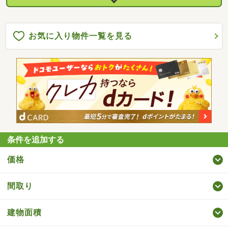
お気に入り物件一覧を見る
条件を追加する
価格
間取り
建物面積