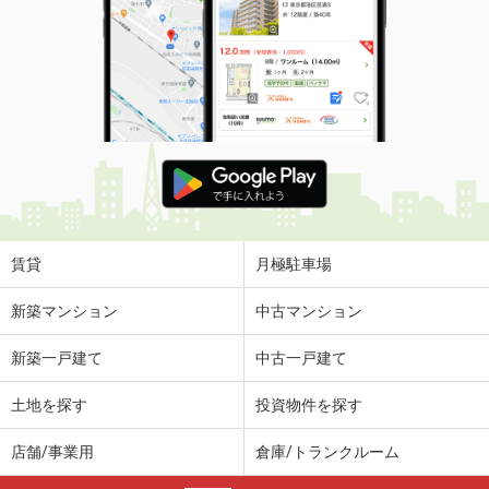
賃貸
月極駐車場
新築マンション
中古マンション
新築一戸建て
中古一戸建て
土地を探す
投資物件を探す
店舗/事業用
倉庫/トランクルーム