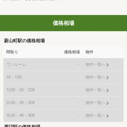
価格相場
蔚山町駅の価格相場
間取り
価格相場
物件
ワンルーム
-
物件一覧へ
1K・1DK
-
物件一覧へ
1LDK・2K・2DK
-
物件一覧へ
2LDK・3K・3DK
-
物件一覧へ
3LDK・4K・4DK
-
物件一覧へ
周辺駅の価格相場