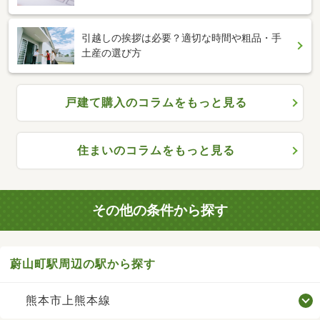
引越しの挨拶は必要？適切な時間や粗品・手
土産の選び方
戸建て購入のコラムをもっと見る
住まいのコラムをもっと見る
その他の条件から探す
蔚山町駅周辺の駅から探す
熊本市上熊本線