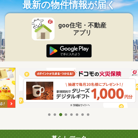
最新の物件情報が届く
goo住宅・不動産
アプリ