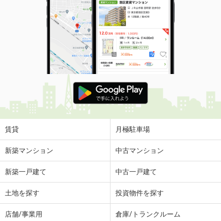
賃貸
月極駐車場
新築マンション
中古マンション
新築一戸建て
中古一戸建て
土地を探す
投資物件を探す
店舗/事業用
倉庫/トランクルーム