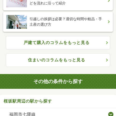
どを流れに沿って紹介
引越しの挨拶は必要？適切な時間や粗品・手
土産の選び方
戸建て購入のコラムをもっと見る
住まいのコラムをもっと見る
その他の条件から探す
桜坂駅周辺の駅から探す
福岡市七隈線