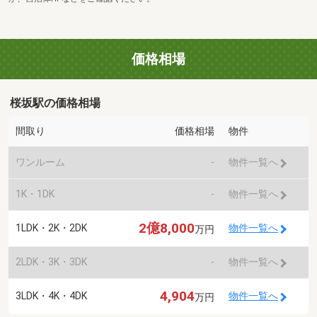
価格相場
桜坂駅の価格相場
間取り
価格相場
物件
ワンルーム
-
物件一覧へ
1K・1DK
-
物件一覧へ
2億8,000
1LDK・2K・2DK
物件一覧へ
万円
2LDK・3K・3DK
-
物件一覧へ
4,904
3LDK・4K・4DK
物件一覧へ
万円