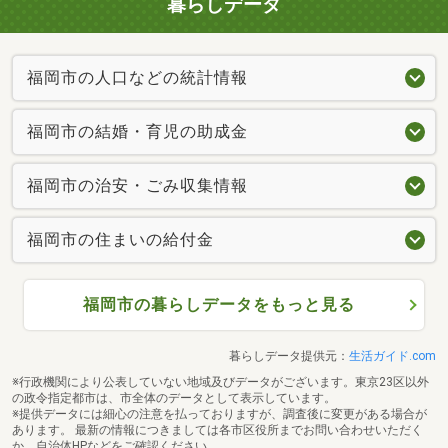
暮らしデータ
福岡市の人口などの統計情報
福岡市の結婚・育児の助成金
福岡市の治安・ごみ収集情報
福岡市の住まいの給付金
福岡市の暮らしデータをもっと見る
暮らしデータ提供元：
生活ガイド.com
※行政機関により公表していない地域及びデータがございます。東京23区以外
の政令指定都市は、市全体のデータとして表示しています。
※提供データには細心の注意を払っておりますが、調査後に変更がある場合が
あります。 最新の情報につきましては各市区役所までお問い合わせいただく
か、自治体HPなどをご確認ください。