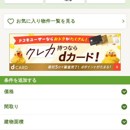
お気に入り物件一覧を見る
条件を追加する
価格
間取り
建物面積