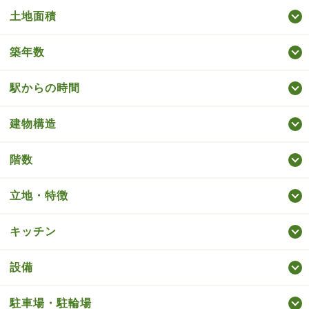
土地面積
築年数
駅からの時間
建物構造
階数
立地・特徴
キッチン
設備
駐車場・駐輪場