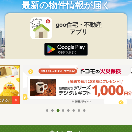
最新の物件情報が届く
goo住宅・不動産
アプリ