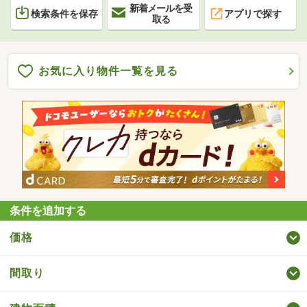
新着メールを受
検索条件を保存
アプリで探す
取る
お気に入り物件一覧を見る
条件を追加する
価格
間取り