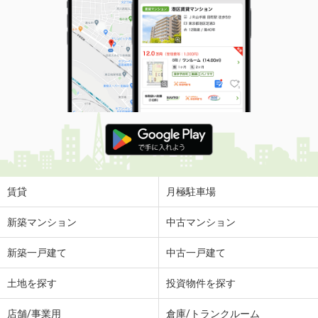
賃貸
月極駐車場
新築マンション
中古マンション
新築一戸建て
中古一戸建て
土地を探す
投資物件を探す
店舗/事業用
倉庫/トランクルーム