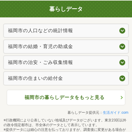
暮らしデータ
福岡市の人口などの統計情報
福岡市の結婚・育児の助成金
福岡市の治安・ごみ収集情報
福岡市の住まいの給付金
福岡市の暮らしデータをもっと見る
暮らしデータ提供元：
生活ガイド.com
※行政機関により公表していない地域及びデータがございます。東京23区以外
の政令指定都市は、市全体のデータとして表示しています。
※提供データには細心の注意を払っておりますが、調査後に変更がある場合が