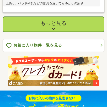
上あり、ベッドや机などの家具を置いてもゆとりの広さ
もっと見る
お気に入り物件一覧を見る
お気に入りの物件を見逃さない！