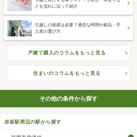
どを流れに沿って紹介
引越しの挨拶は必要？適切な時間や粗品・手
土産の選び方
戸建て購入のコラムをもっと見る
住まいのコラムをもっと見る
その他の条件から探す
赤坂駅周辺の駅から探す