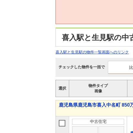
喜入駅と生見駅の中
喜入駅と生見駅の物件一覧画面へのリンク
チェックした物件を一括で
物件タイプ
選択
画像
鹿児島県鹿児島市喜入中名町 850万
中古住宅