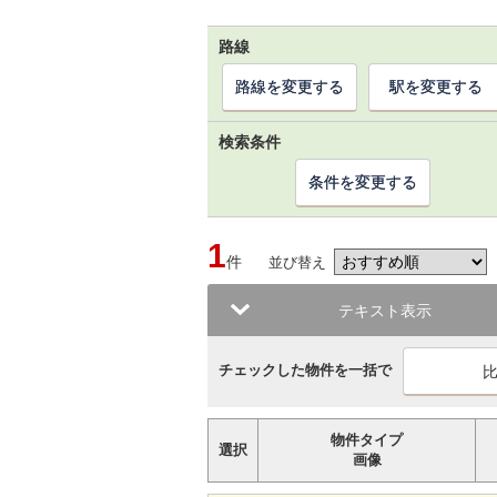
路線
路線を変更する
駅を変更する
検索条件
条件を変更する
1
件
並び替え
テキスト表示
チェックした物件を一括で
物件タイプ
選択
画像