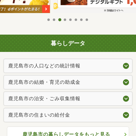
暮らしデータ
鹿児島市の人口などの統計情報
鹿児島市の結婚・育児の助成金
鹿児島市の治安・ごみ収集情報
鹿児島市の住まいの給付金
鹿児島市の暮らしデータをもっと見る