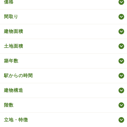
価格
間取り
建物面積
土地面積
築年数
駅からの時間
建物構造
階数
立地・特徴