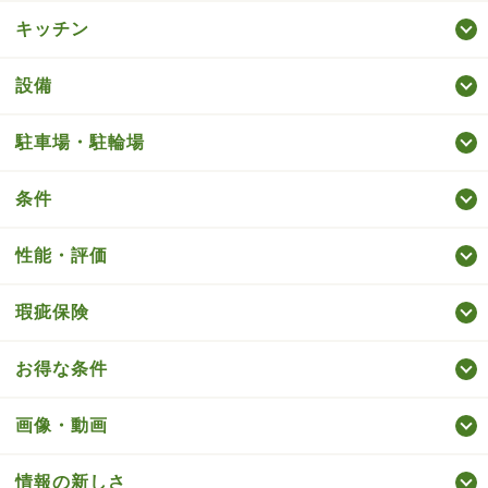
キッチン
設備
駐車場・駐輪場
条件
性能・評価
瑕疵保険
お得な条件
画像・動画
情報の新しさ