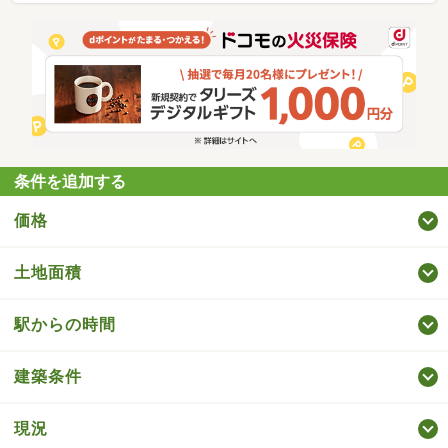
条件を追加する
価格
土地面積
駅からの時間
建築条件
現況