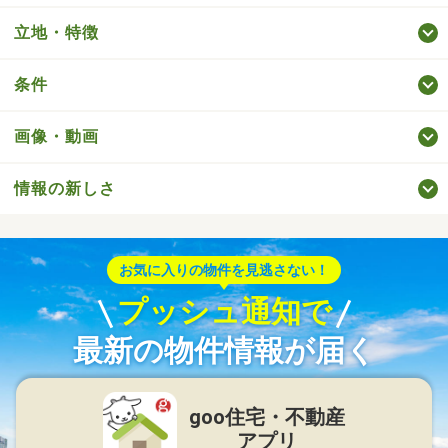
立地・特徴
条件
画像・動画
情報の新しさ
お気に入りの物件を見逃さない！
プッシュ通知で
最新の物件情報が届く
goo住宅・不動産
アプリ