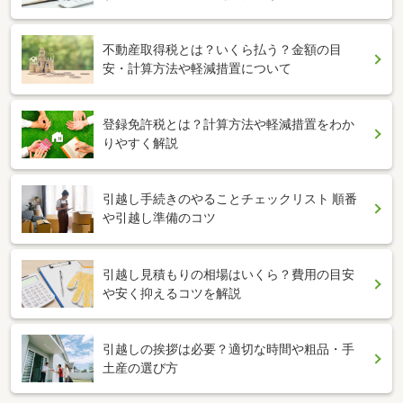
不動産取得税とは？いくら払う？金額の目
安・計算方法や軽減措置について
登録免許税とは？計算方法や軽減措置をわか
りやすく解説
引越し手続きのやることチェックリスト 順番
や引越し準備のコツ
引越し見積もりの相場はいくら？費用の目安
や安く抑えるコツを解説
引越しの挨拶は必要？適切な時間や粗品・手
土産の選び方