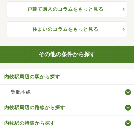
戸建て購入のコラムをもっと見る
住まいのコラムをもっと見る
その他の条件から探す
内牧駅周辺の駅から探す
豊肥本線
内牧駅周辺の路線から探す
内牧駅の特集から探す