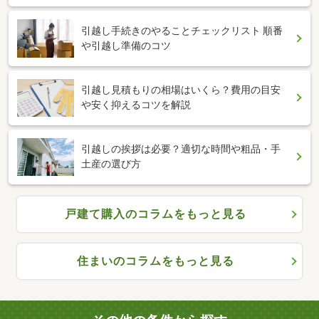
引越し手続きのやることチェックリスト 順番
や引越し準備のコツ
引越し見積もりの相場はいくら？費用の目安
や安く抑えるコツを解説
引越しの挨拶は必要？適切な時間や粗品・手
土産の選び方
戸建て購入のコラムをもっと見る
住まいのコラムをもっと見る