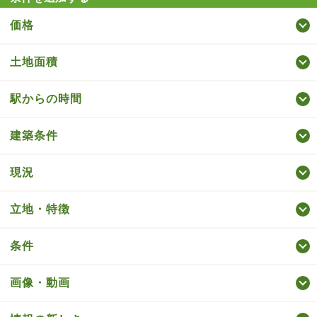
価格
土地面積
駅からの時間
建築条件
現況
立地・特徴
条件
画像・動画