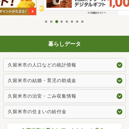
暮らしデータ
久留米市の人口などの統計情報
久留米市の結婚・育児の助成金
久留米市の治安・ごみ収集情報
久留米市の住まいの給付金