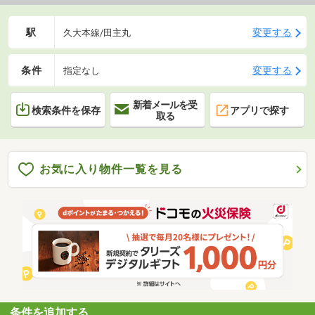
駅
変更する
久大本線/田主丸
条件
変更する
指定なし
新着メールを受
検索条件を保存
アプリで探す
取る
お気に入り物件一覧を見る
条件を追加する