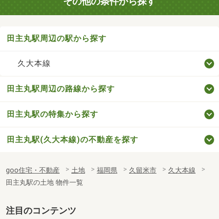
その他の条件から探す
田主丸駅周辺の駅から探す
久大本線
田主丸駅周辺の路線から探す
田主丸駅の特集から探す
田主丸駅(久大本線)の不動産を探す
goo住宅・不動産
土地
福岡県
久留米市
久大本線
田主丸駅の土地 物件一覧
注目のコンテンツ