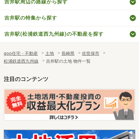
吉井駅周辺の路線から探す
吉井駅の特集から探す
吉井駅(松浦鉄道西九州線)の不動産を探す
goo住宅・不動産
土地
長崎県
佐世保市
松浦鉄道西九州線
吉井駅の土地 物件一覧
注目のコンテンツ