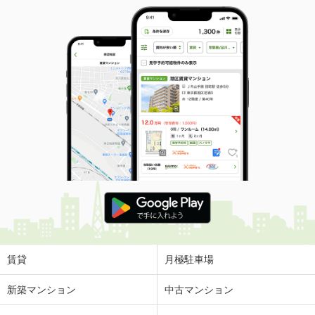
賃貸
月極駐車場
新築マンション
中古マンション