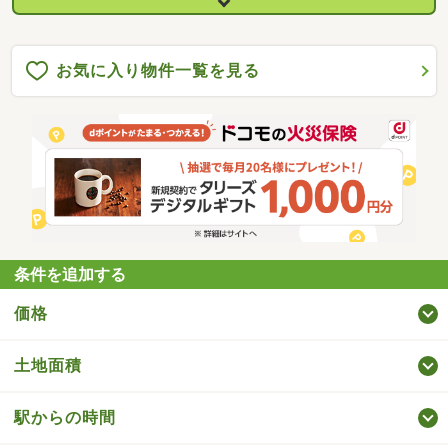
お気に入り物件一覧を見る
条件を追加する
価格
土地面積
駅からの時間