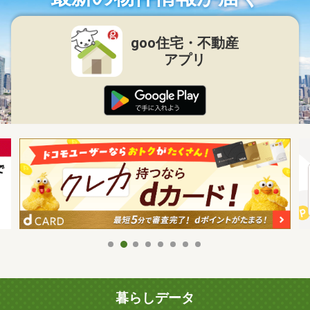
goo住宅・不動産
アプリ
暮らしデータ