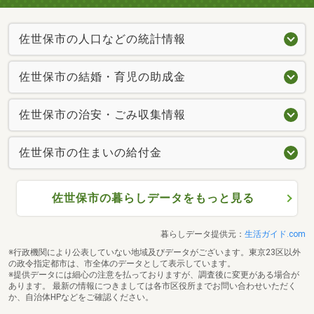
佐世保市の人口などの統計情報
佐世保市の結婚・育児の助成金
佐世保市の治安・ごみ収集情報
佐世保市の住まいの給付金
佐世保市の暮らしデータをもっと見る
暮らしデータ提供元：
生活ガイド.com
※行政機関により公表していない地域及びデータがございます。東京23区以外
の政令指定都市は、市全体のデータとして表示しています。
※提供データには細心の注意を払っておりますが、調査後に変更がある場合が
あります。 最新の情報につきましては各市区役所までお問い合わせいただく
か、自治体HPなどをご確認ください。