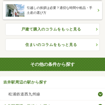
引越しの挨拶は必要？適切な時間や粗品・手
土産の選び方
戸建て購入のコラムをもっと見る
住まいのコラムをもっと見る
その他の条件から探す
吉井駅周辺の駅から探す
松浦鉄道西九州線