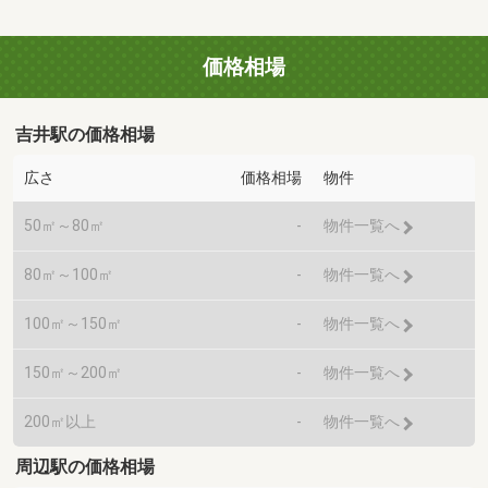
価格相場
吉井駅の価格相場
広さ
価格相場
物件
50㎡～80㎡
-
物件一覧へ
80㎡～100㎡
-
物件一覧へ
100㎡～150㎡
-
物件一覧へ
150㎡～200㎡
-
物件一覧へ
200㎡以上
-
物件一覧へ
周辺駅の価格相場