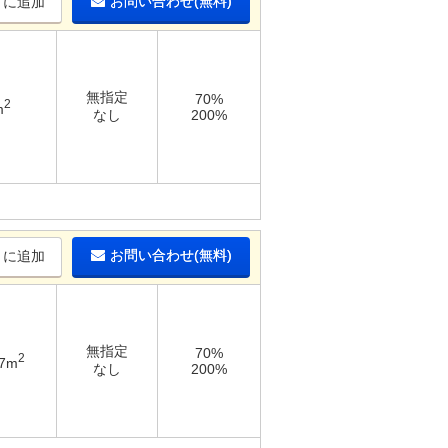
お問い合わせ(無料)
りに追加
無指定
70%
2
m
なし
200%
お問い合わせ(無料)
りに追加
無指定
70%
2
47m
なし
200%