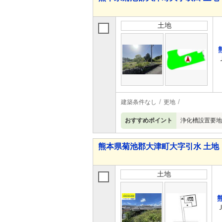
土地
建築条件なし
更地
おすすめポイント
浄化槽設置要地
熊本県菊池郡大津町大字引水 土地
土地