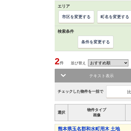
エリア
市区を変更する
町名を変更する
検索条件
条件を変更する
2
件
並び替え
テキスト表示
チェックした物件を一括で
物件タイプ
選択
画像
熊本県玉名郡和水町用木 土地