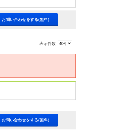
・お問い合わせをする(無料)
表示件数
・お問い合わせをする(無料)