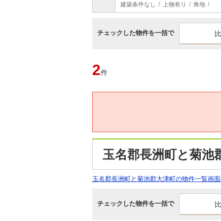
建築条件なし
上物有り
角地
チェックした物件を一括で
2
件
玉名郡長洲町と菊池
玉名郡長洲町と菊池郡大津町の物件一覧画面
チェックした物件を一括で