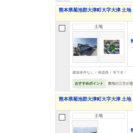
熊本県菊池郡大津町大字大津 土地
土地
建築条件なし
南道路
本下水
おすすめポイント
敷地の三方が道
熊本県菊池郡大津町大字大津 土地
土地