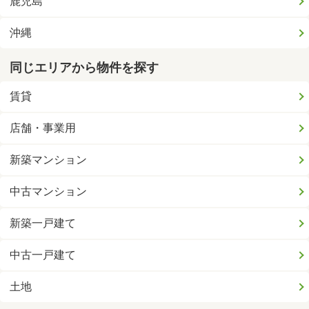
鹿児島
沖縄
同じエリアから物件を探す
賃貸
店舗・事業用
新築マンション
中古マンション
新築一戸建て
中古一戸建て
土地