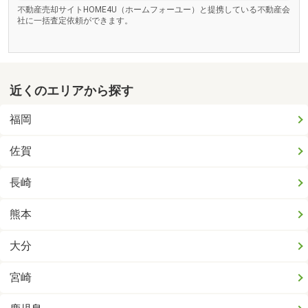
不動産売却サイトHOME4U（ホームフォーユー）と提携している不動産会
社に一括査定依頼ができます。
近くのエリアから探す
福岡
佐賀
長崎
熊本
大分
宮崎