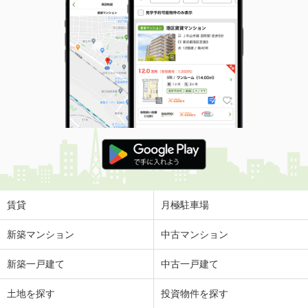
賃貸
月極駐車場
新築マンション
中古マンション
新築一戸建て
中古一戸建て
土地を探す
投資物件を探す