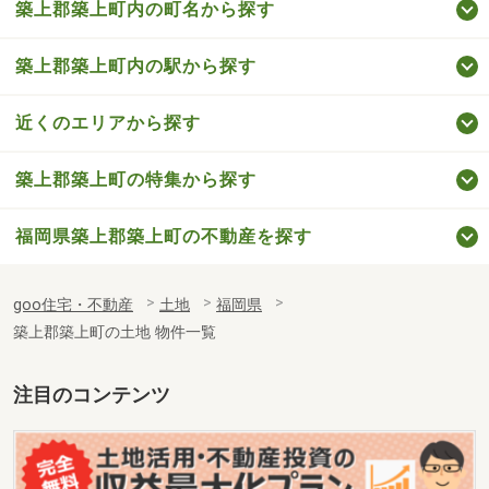
築上郡築上町内の町名から探す
築上郡築上町内の駅から探す
近くのエリアから探す
築上郡築上町の特集から探す
福岡県築上郡築上町の不動産を探す
goo住宅・不動産
土地
福岡県
築上郡築上町の土地 物件一覧
注目のコンテンツ