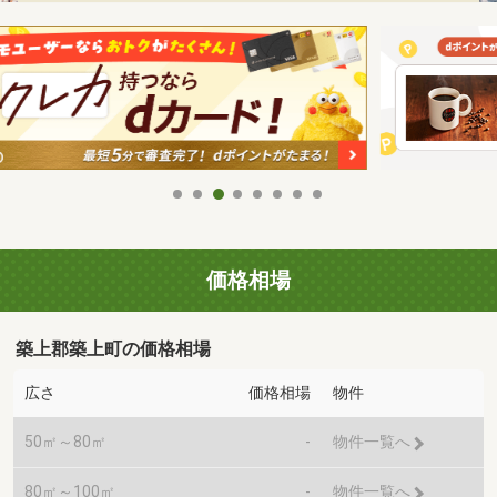
価格相場
築上郡築上町の価格相場
広さ
価格相場
物件
50㎡～80㎡
-
物件一覧へ
80㎡～100㎡
-
物件一覧へ