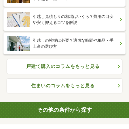
引越し見積もりの相場はいくら？費用の目安
や安く抑えるコツを解説
引越しの挨拶は必要？適切な時間や粗品・手
土産の選び方
戸建て購入のコラムをもっと見る
住まいのコラムをもっと見る
その他の条件から探す