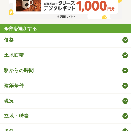
条件を追加する
価格
土地面積
駅からの時間
建築条件
現況
立地・特徴