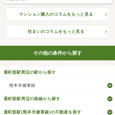
マンション購入のコラムをもっと見る
住まいのコラムをもっと見る
その他の条件から探す
通町筋駅周辺の駅から探す
熊本市健軍線
通町筋駅周辺の路線から探す
通町筋駅(熊本市健軍線)の不動産を探す