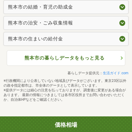
熊本市の結婚・育児の助成金
熊本市の治安・ごみ収集情報
熊本市の住まいの給付金
熊本市の暮らしデータをもっと見る
暮らしデータ提供元：
生活ガイド.com
※行政機関により公表していない地域及びデータがございます。東京23区以外
の政令指定都市は、市全体のデータとして表示しています。
※提供データには細心の注意を払っておりますが、調査後に変更がある場合が
あります。 最新の情報につきましては各市区役所までお問い合わせいただく
か、自治体HPなどをご確認ください。
価格相場