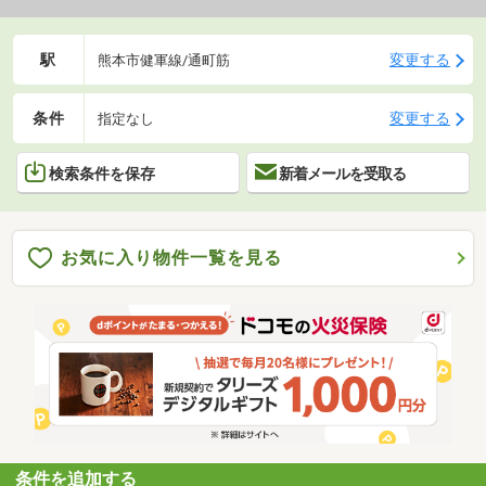
駅
変更する
熊本市健軍線/通町筋
条件
変更する
指定なし
検索条件を保存
新着メールを受取る
お気に入り物件一覧を見る
条件を追加する