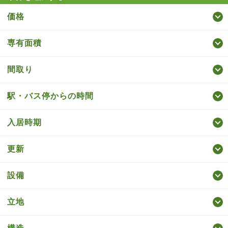
価格
専有面積
間取り
駅・バス停からの時間
入居時期
更新
設備
立地