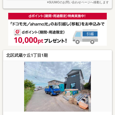
※SUUMOのお問い合わせページへ移動します
北区武蔵ケ丘1丁目1期