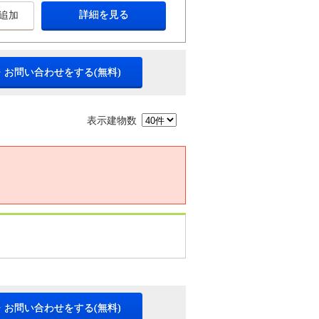
詳細を見る
追加
・お問い合わせをする(無料)
表示建物数
・お問い合わせをする(無料)