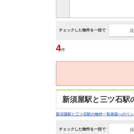
チェックした物件を一括で
4
件
新須屋駅と三ツ石駅
新須屋駅と三ツ石駅の物件一覧画面へのリン
チェックした物件を一括で