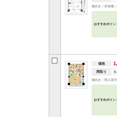
南向き
所有権
おすすめポイン
1
価格
間取り
3
南向き
即入居可
おすすめポイン