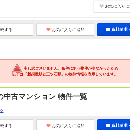
お気に入りに
お気に入りに追加
資料請求
申し訳ございません。条件にあう物件が少なかったため
以下は「新須屋駅と三ツ石駅」の物件情報を表示しています。
の中古マンション 物件一覧
ク
お気に入りに追加
資料請求