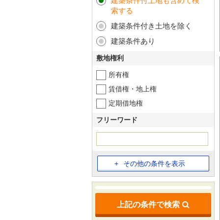
建築条件付土地も含めて検
索する
建築条件付き土地を除く
建築条件あり
敷地権利
所有権
賃借権・地上権
定期借地権
フリーワード
その他の条件を表示
上記の条件で検索