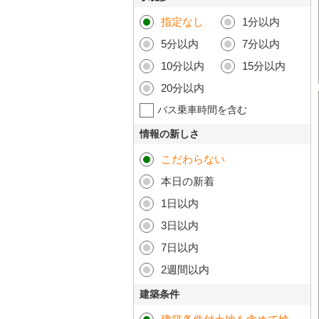
指定なし
1分以内
5分以内
7分以内
10分以内
15分以内
20分以内
バス乗車時間を含む
情報の新しさ
こだわらない
本日の新着
1日以内
3日以内
7日以内
2週間以内
建築条件