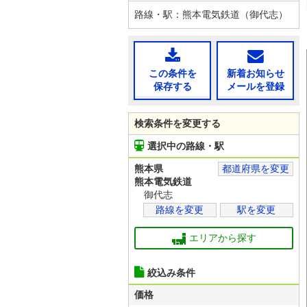
路線・駅：熊本電気鉄道（御代志）
この条件を
新着お知らせ
保存する
メールを登録
検索条件を変更する
選択中の路線・駅
熊本県
都道府県を変更
熊本電気鉄道
御代志
路線を変更
駅を変更
エリアから探す
絞込み条件
価格