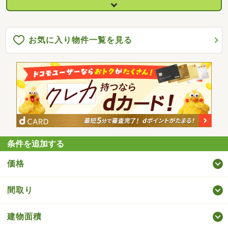
お気に入り物件一覧を見る
条件を追加する
価格
間取り
建物面積