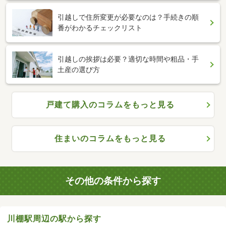
引越しで住所変更が必要なのは？手続きの順
番がわかるチェックリスト
引越しの挨拶は必要？適切な時間や粗品・手
土産の選び方
戸建て購入のコラムをもっと見る
住まいのコラムをもっと見る
その他の条件から探す
川棚駅周辺の駅から探す