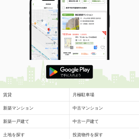
賃貸
月極駐車場
新築マンション
中古マンション
新築一戸建て
中古一戸建て
土地を探す
投資物件を探す