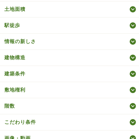
土地面積
駅徒歩
情報の新しさ
建物構造
建築条件
敷地権利
階数
こだわり条件
画像・動画