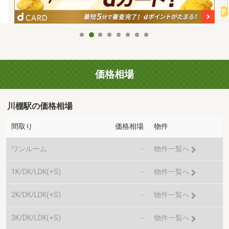
価格相場
川棚駅の価格相場
間取り
価格相場
物件
ワンルーム
-
物件一覧へ
1K/DK/LDK(+S)
-
物件一覧へ
2K/DK/LDK(+S)
-
物件一覧へ
3K/DK/LDK(+S)
-
物件一覧へ