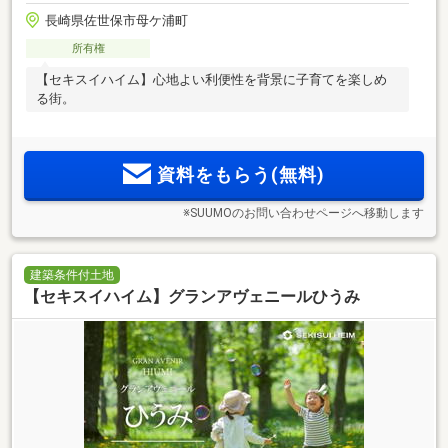
長崎県佐世保市母ケ浦町
所有権
【セキスイハイム】心地よい利便性を背景に子育てを楽しめ
る街。
資料をもらう(無料)
※SUUMOのお問い合わせページへ移動します
建築条件付土地
【セキスイハイム】グランアヴェニールひうみ