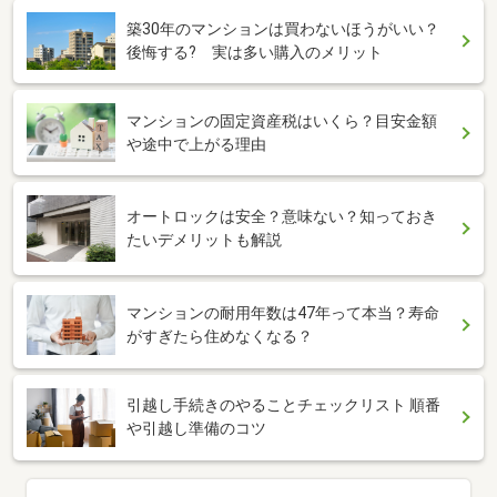
築30年のマンションは買わないほうがいい？
後悔する? 実は多い購入のメリット
マンションの固定資産税はいくら？目安金額
や途中で上がる理由
オートロックは安全？意味ない？知っておき
たいデメリットも解説
マンションの耐用年数は47年って本当？寿命
がすぎたら住めなくなる？
引越し手続きのやることチェックリスト 順番
や引越し準備のコツ