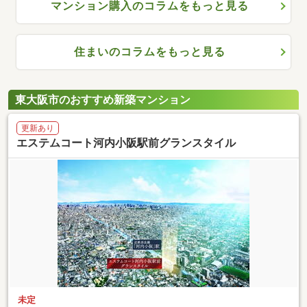
マンション購入のコラムをもっと見る
住まいのコラムをもっと見る
東大阪市のおすすめ新築マンション
更新あり
エステムコート河内小阪駅前グランスタイル
未定