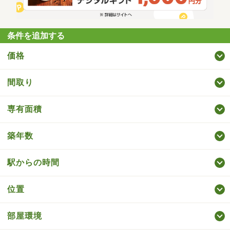
条件を追加する
価格
間取り
専有面積
築年数
駅からの時間
位置
部屋環境