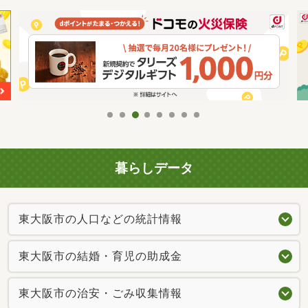
暮らしデータ
東大阪市の人口などの統計情報
東大阪市の結婚・育児の助成金
東大阪市の治安・ごみ収集情報