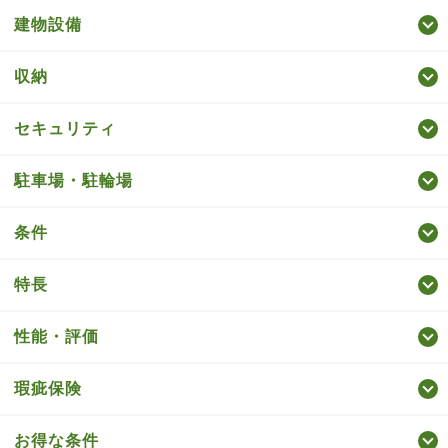
建物設備
収納
セキュリティ
駐車場・駐輪場
条件
特長
性能・評価
瑕疵保険
お得な条件