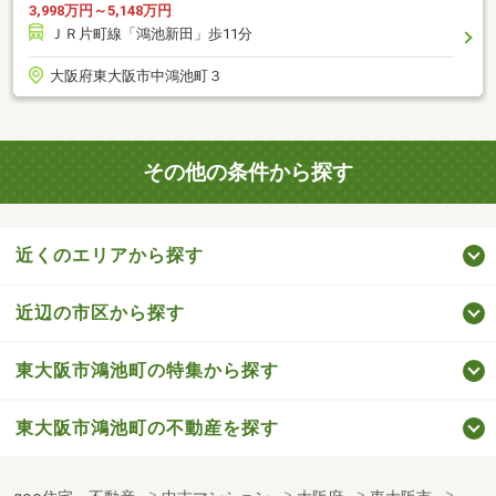
3,998万円～5,148万円
ＪＲ片町線「鴻池新田」歩11分
大阪府東大阪市中鴻池町３
その他の条件から探す
近くのエリアから探す
近辺の市区から探す
東大阪市鴻池町の特集から探す
東大阪市鴻池町の不動産を探す