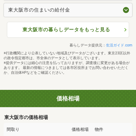
東大阪市の住まいの給付金
東大阪市の暮らしデータをもっと見る
暮らしデータ提供元：
生活ガイド.com
※行政機関により公表していない地域及びデータがございます。東京23区以外
の政令指定都市は、市全体のデータとして表示しています。
※提供データには細心の注意を払っておりますが、調査後に変更がある場合が
あります。 最新の情報につきましては各市区役所までお問い合わせいただく
か、自治体HPなどをご確認ください。
価格相場
東大阪市の価格相場
間取り
価格相場
物件