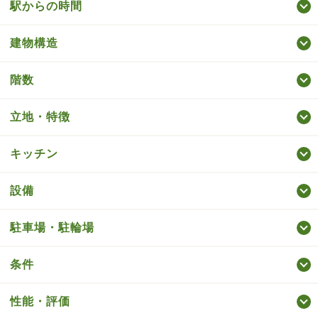
駅からの時間
建物構造
階数
立地・特徴
キッチン
設備
駐車場・駐輪場
条件
性能・評価