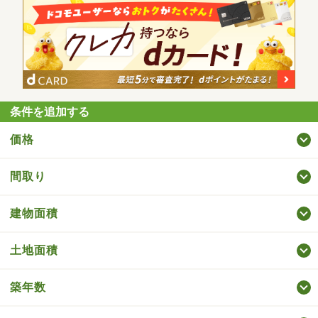
条件を追加する
価格
間取り
建物面積
土地面積
築年数