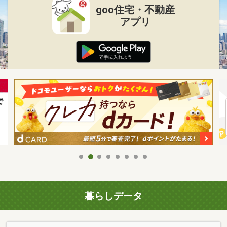
goo住宅・不動産
アプリ
暮らしデータ