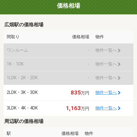
価格相場
広畑駅の価格相場
間取り
価格相場
物件
ワンルーム
-
物件一覧へ
1K・1DK
-
物件一覧へ
1LDK・2K・2DK
-
物件一覧へ
835
2LDK・3K・3DK
物件一覧へ
万円
1,163
3LDK・4K・4DK
物件一覧へ
万円
周辺駅の価格相場
駅
価格相場
物件