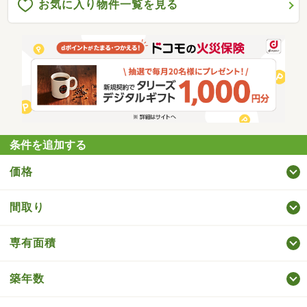
お気に入り物件一覧を見る
条件を追加する
価格
間取り
専有面積
築年数