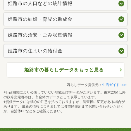
姫路市の人口などの統計情報
姫路市の結婚・育児の助成金
姫路市の治安・ごみ収集情報
姫路市の住まいの給付金
姫路市の暮らしデータをもっと見る
暮らしデータ提供元：
生活ガイド.com
※行政機関により公表していない地域及びデータがございます。東京23区以外
の政令指定都市は、市全体のデータとして表示しています。
※提供データには細心の注意を払っておりますが、調査後に変更がある場合が
あります。 最新の情報につきましては各市区役所までお問い合わせいただく
か、自治体HPなどをご確認ください。