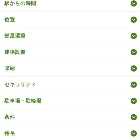
駅からの時間
位置
部屋環境
建物設備
収納
セキュリティ
駐車場・駐輪場
条件
特長