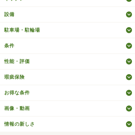
設備
駐車場・駐輪場
条件
性能・評価
瑕疵保険
お得な条件
画像・動画
情報の新しさ