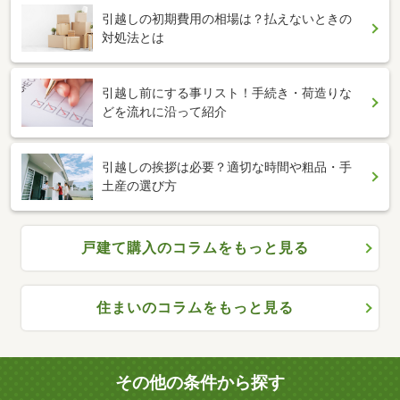
引越しの初期費用の相場は？払えないときの
対処法とは
引越し前にする事リスト！手続き・荷造りな
どを流れに沿って紹介
引越しの挨拶は必要？適切な時間や粗品・手
土産の選び方
戸建て購入のコラムをもっと見る
住まいのコラムをもっと見る
その他の条件から探す