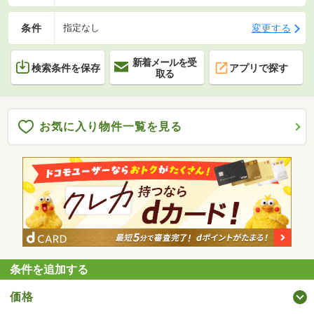
条件
変更する
指定なし
新着メールを受
検索条件を保存
アプリで探す
取る
お気に入り物件一覧を見る
条件を追加する
価格