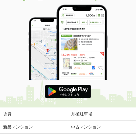
賃貸
月極駐車場
新築マンション
中古マンション