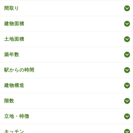
間取り
建物面積
土地面積
築年数
駅からの時間
建物構造
階数
立地・特徴
キッチン