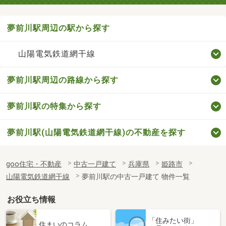
夢前川駅周辺の駅から探す
山陽電気鉄道網干線
夢前川駅周辺の路線から探す
夢前川駅の特集から探す
夢前川駅(山陽電気鉄道網干線)の不動産を探す
goo住宅・不動産
中古一戸建て
兵庫県
姫路市
山陽電気鉄道網干線
夢前川駅の中古一戸建て 物件一覧
お役立ち情報
「住みたい街」
住まいのコラム