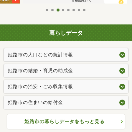
暮らしデータ
姫路市の人口などの統計情報
姫路市の結婚・育児の助成金
姫路市の治安・ごみ収集情報
姫路市の住まいの給付金
姫路市の暮らしデータをもっと見る