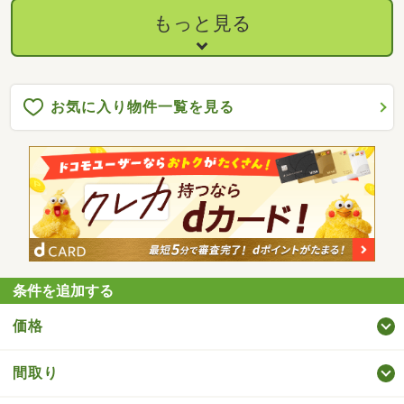
もっと見る
お気に入り物件一覧を見る
条件を追加する
価格
間取り