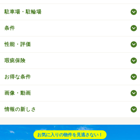
駐車場・駐輪場
条件
性能・評価
瑕疵保険
お得な条件
画像・動画
情報の新しさ
お気に入りの物件を見逃さない！