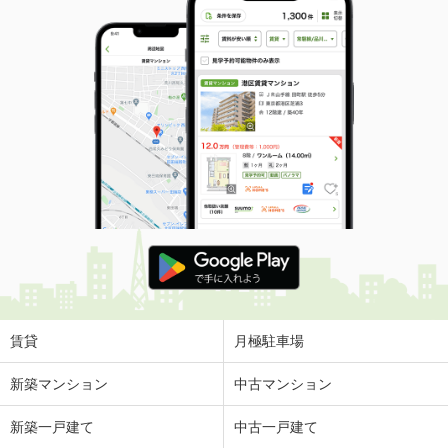
賃貸
月極駐車場
新築マンション
中古マンション
新築一戸建て
中古一戸建て