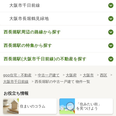
大阪市千日前線
大阪市長堀鶴見緑地
西長堀駅周辺の路線から探す
西長堀駅の特集から探す
西長堀駅(大阪市千日前線)の不動産を探す
goo住宅・不動産
中古一戸建て
大阪府
大阪市
西区
大阪市千日前線
西長堀駅の中古一戸建て 物件一覧
お役立ち情報
「住みたい街」
住まいのコラム
を見つけよう