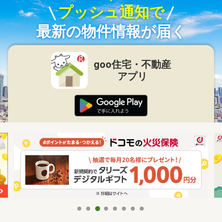
プッシュ通知で
最新の物件情報が届く
goo住宅・不動産
アプリ