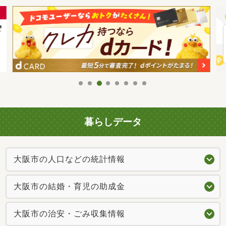
暮らしデータ
大阪市の人口などの統計情報
大阪市の結婚・育児の助成金
大阪市の治安・ごみ収集情報