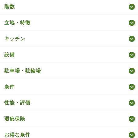
階数
立地・特徴
キッチン
設備
駐車場・駐輪場
条件
性能・評価
瑕疵保険
お得な条件