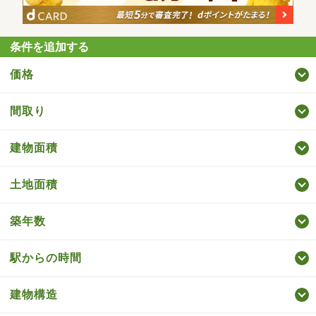
条件を追加する
価格
間取り
建物面積
土地面積
築年数
駅からの時間
建物構造