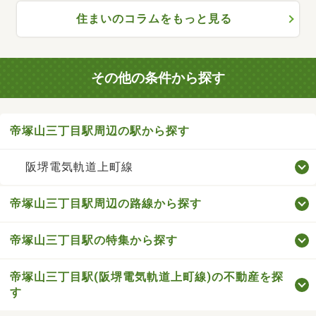
住まいのコラムをもっと見る
その他の条件から探す
帝塚山三丁目駅周辺の駅から探す
阪堺電気軌道上町線
帝塚山三丁目駅周辺の路線から探す
帝塚山三丁目駅の特集から探す
帝塚山三丁目駅(阪堺電気軌道上町線)の不動産を探
す