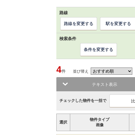
路線
路線を変更する
駅を変更する
検索条件
条件を変更する
4
件
並び替え
テキスト表示
チェックした物件を一括で
物件タイプ
選択
画像