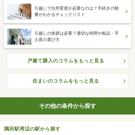
引越しで住所変更が必要なのは？手続きの順
番がわかるチェックリスト
引越しの挨拶は必要？適切な時間や粗品・手
土産の選び方
戸建て購入のコラムをもっと見る
住まいのコラムをもっと見る
その他の条件から探す
隅田駅周辺の駅から探す