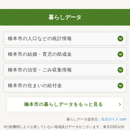
暮らしデータ
橋本市の人口などの統計情報
橋本市の結婚・育児の助成金
橋本市の治安・ごみ収集情報
橋本市の住まいの給付金
橋本市の暮らしデータをもっと見る
暮らしデータ提供元：
生活ガイド.com
※行政機関により公表していない地域及びデータがございます。東京23区以外