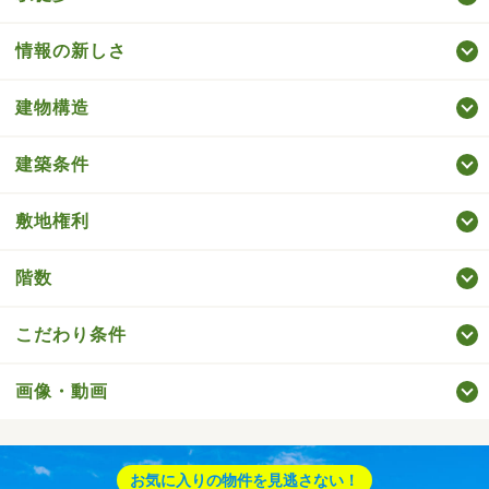
情報の新しさ
建物構造
建築条件
敷地権利
階数
こだわり条件
画像・動画
お気に入りの物件を見逃さない！