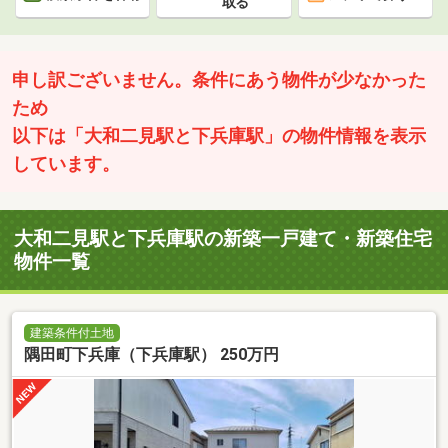
取る
申し訳ございません。条件にあう物件が少なかった
ため
以下は「大和二見駅と下兵庫駅」の物件情報を表示
しています。
大和二見駅と下兵庫駅の新築一戸建て・新築住宅
物件一覧
建築条件付土地
隅田町下兵庫（下兵庫駅） 250万円