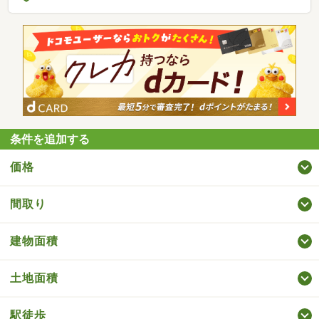
条件を追加する
価格
間取り
建物面積
土地面積
駅徒歩