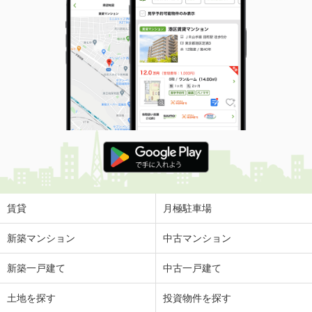
賃貸
月極駐車場
新築マンション
中古マンション
新築一戸建て
中古一戸建て
土地を探す
投資物件を探す