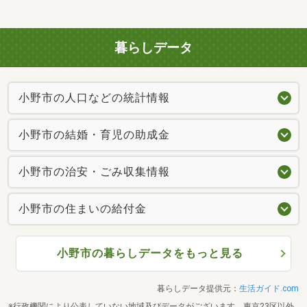
暮らしデータ
小野市の人口などの統計情報
小野市の結婚・育児の助成金
小野市の治安・ごみ収集情報
小野市の住まいの給付金
小野市の暮らしデータをもっと見る
暮らしデータ提供元：
生活ガイド.com
※行政機関により公表していない地域及びデータがございます。東京23区以外