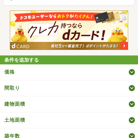
条件を追加する
価格
間取り
建物面積
土地面積
築年数