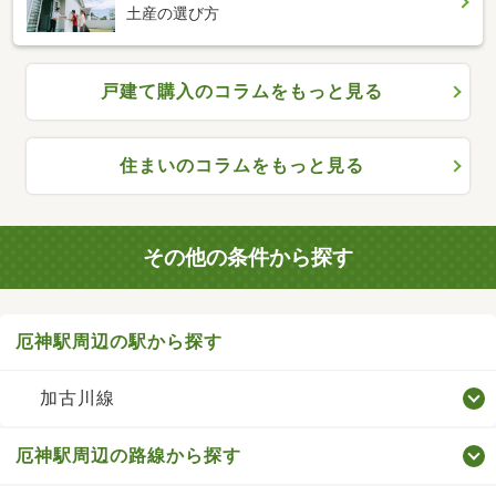
土産の選び方
戸建て購入のコラムをもっと見る
住まいのコラムをもっと見る
その他の条件から探す
厄神駅周辺の駅から探す
加古川線
厄神駅周辺の路線から探す