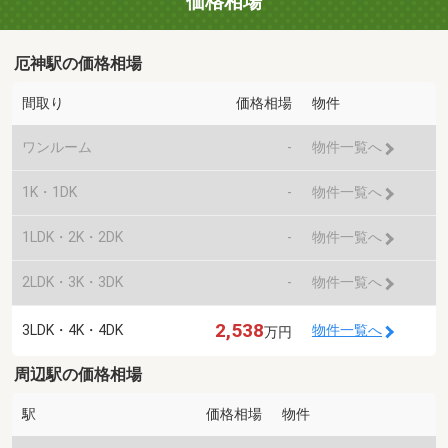
価格相場
厄神駅の価格相場
間取り
価格相場
物件
ワンルーム
-
物件一覧へ
1K・1DK
-
物件一覧へ
1LDK・2K・2DK
-
物件一覧へ
2LDK・3K・3DK
-
物件一覧へ
2,538
3LDK・4K・4DK
物件一覧へ
万円
周辺駅の価格相場
駅
価格相場
物件