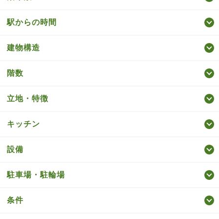
駅からの時間
建物構造
階数
立地・特徴
キッチン
設備
駐車場・駐輪場
条件