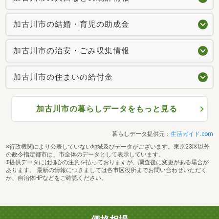
加古川市の結婚・育児の助成金
加古川市の治安・ごみ収集情報
加古川市の住まいの給付金
加古川市の暮らしデータをもっと見る
暮らしデータ提供元：
生活ガイド.com
※行政機関により公表していない地域及びデータがございます。東京23区以外
の政令指定都市は、市全体のデータとして表示しています。
※提供データには細心の注意を払っておりますが、調査後に変更がある場合が
あります。 最新の情報につきましては各市区役所までお問い合わせいただく
か、自治体HPなどをご確認ください。