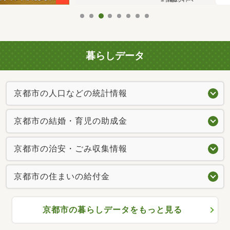
暮らしデータ
京都市の人口などの統計情報
京都市の結婚・育児の助成金
京都市の治安・ごみ収集情報
京都市の住まいの給付金
京都市の暮らしデータをもっと見る