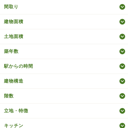
間取り
建物面積
土地面積
築年数
駅からの時間
建物構造
階数
立地・特徴
キッチン