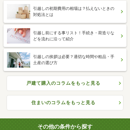
引越しの初期費用の相場は？払えないときの
対処法とは
引越し前にする事リスト！手続き・荷造りな
どを流れに沿って紹介
引越しの挨拶は必要？適切な時間や粗品・手
土産の選び方
戸建て購入のコラムをもっと見る
住まいのコラムをもっと見る
その他の条件から探す