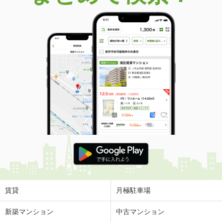
賃貸
月極駐車場
新築マンション
中古マンション