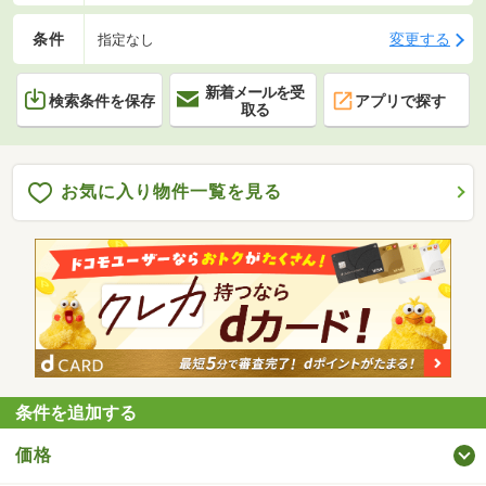
条件
変更する
指定なし
新着メールを受
検索条件を保存
アプリで探す
取る
お気に入り物件一覧を見る
条件を追加する
価格