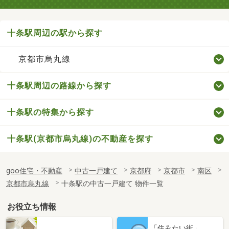
十条駅周辺の駅から探す
京都市烏丸線
十条駅周辺の路線から探す
十条駅の特集から探す
十条駅(京都市烏丸線)の不動産を探す
goo住宅・不動産
中古一戸建て
京都府
京都市
南区
京都市烏丸線
十条駅の中古一戸建て 物件一覧
お役立ち情報
「住みたい街」