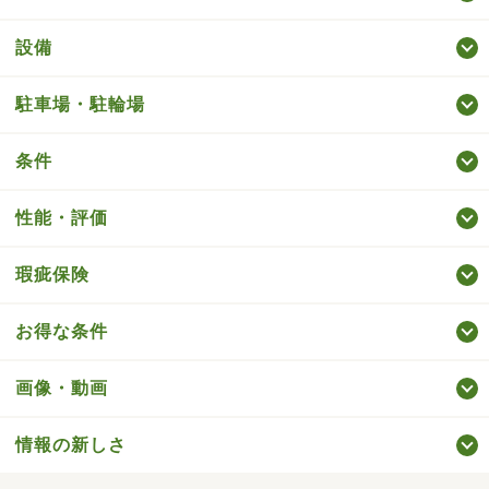
設備
駐車場・駐輪場
条件
性能・評価
瑕疵保険
お得な条件
画像・動画
情報の新しさ