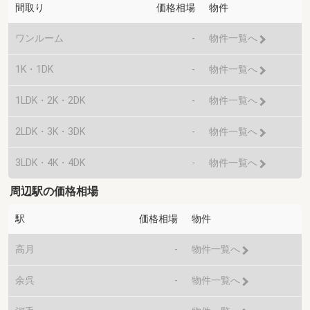
間取り
価格相場
物件
ワンルーム
-
物件一覧へ
1K・1DK
-
物件一覧へ
1LDK・2K・2DK
-
物件一覧へ
2LDK・3K・3DK
-
物件一覧へ
3LDK・4K・4DK
-
物件一覧へ
周辺駅の価格相場
駅
価格相場
物件
高月
-
物件一覧へ
余呉
-
物件一覧へ