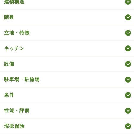
建物構造
階数
立地・特徴
キッチン
設備
駐車場・駐輪場
条件
性能・評価
瑕疵保険