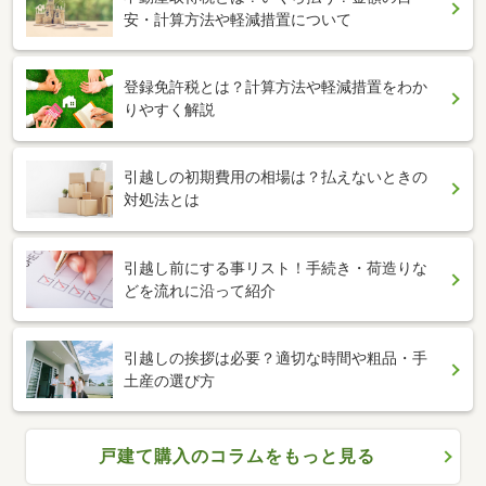
安・計算方法や軽減措置について
登録免許税とは？計算方法や軽減措置をわか
りやすく解説
引越しの初期費用の相場は？払えないときの
対処法とは
引越し前にする事リスト！手続き・荷造りな
どを流れに沿って紹介
引越しの挨拶は必要？適切な時間や粗品・手
土産の選び方
戸建て購入のコラムをもっと見る