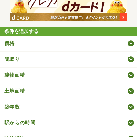
条件を追加する
価格
間取り
建物面積
土地面積
築年数
駅からの時間