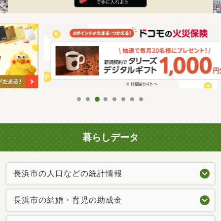
暮らしデータ
長浜市の人口などの統計情報
長浜市の結婚・育児の助成金