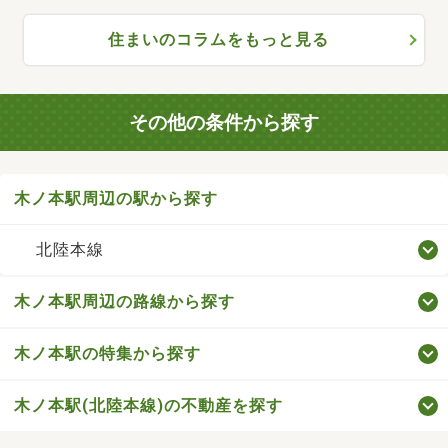
住まいのコラムをもっと見る
その他の条件から探す
木ノ本駅周辺の駅から探す
北陸本線
木ノ本駅周辺の路線から探す
木ノ本駅の特集から探す
木ノ本駅(北陸本線)の不動産を探す