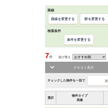
路線
路線を変更する
駅を変更する
検索条件
条件を変更する
7
件
並び替え
テキスト表示
チェックした物件を一括で
物件タイプ
選択
画像