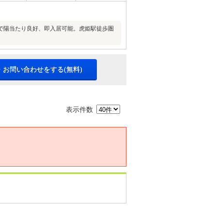
で陽当たり良好、即入居可能。虎姫駅徒歩圏
・お問い合わせをする(無料)
表示件数