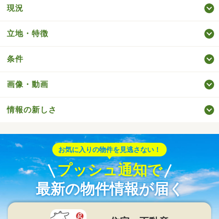
現況
立地・特徴
条件
画像・動画
情報の新しさ
お気に入りの物件を見逃さない！
プッシュ通知で
最新の物件情報が届く