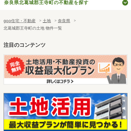
奈良県北葛城郡王寺町の不動産を探す
goo住宅・不動産
土地
奈良県
北葛城郡王寺町の土地 物件一覧
注目のコンテンツ