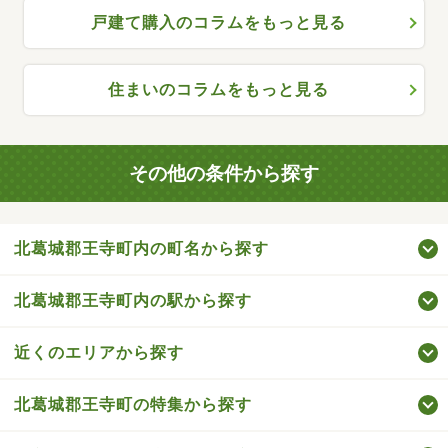
戸建て購入のコラムをもっと見る
住まいのコラムをもっと見る
その他の条件から探す
北葛城郡王寺町内の町名から探す
北葛城郡王寺町内の駅から探す
近くのエリアから探す
北葛城郡王寺町の特集から探す