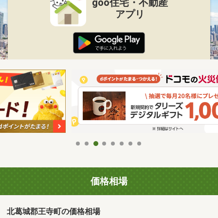
goo住宅・不動産
アプリ
価格相場
北葛城郡王寺町の価格相場