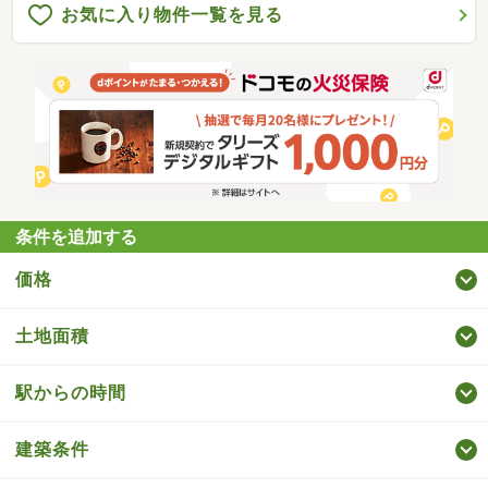
お気に入り物件一覧を見る
条件を追加する
価格
土地面積
駅からの時間
建築条件