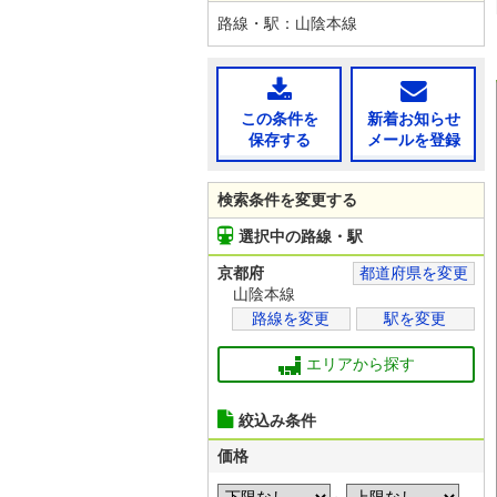
路線・駅：山陰本線
この条件を
新着お知らせ
保存する
メールを登録
検索条件を変更する
選択中の路線・駅
京都府
都道府県を変更
山陰本線
路線を変更
駅を変更
エリアから探す
絞込み条件
価格