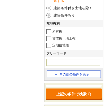
索する
建築条件付き土地を除く
建築条件あり
敷地権利
所有権
賃借権・地上権
定期借地権
フリーワード
その他の条件を表示
上記の条件で検索