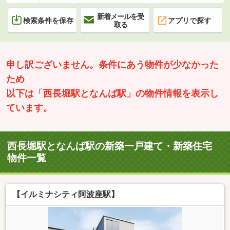
新着メールを受
検索条件を保存
アプリで探す
取る
申し訳ございません。条件にあう物件が少なかった
ため
以下は「西長堀駅となんば駅」の物件情報を表示し
ています。
西長堀駅となんば駅の新築一戸建て・新築住宅
物件一覧
【イルミナシティ阿波座駅】