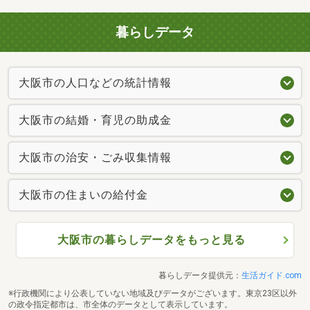
暮らしデータ
大阪市の人口などの統計情報
大阪市の結婚・育児の助成金
大阪市の治安・ごみ収集情報
大阪市の住まいの給付金
大阪市の暮らしデータをもっと見る
暮らしデータ提供元：
生活ガイド.com
※行政機関により公表していない地域及びデータがございます。東京23区以外
の政令指定都市は、市全体のデータとして表示しています。