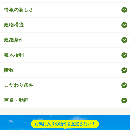
情報の新しさ
建物構造
建築条件
敷地権利
階数
こだわり条件
画像・動画
お気に入りの物件を見逃さない！