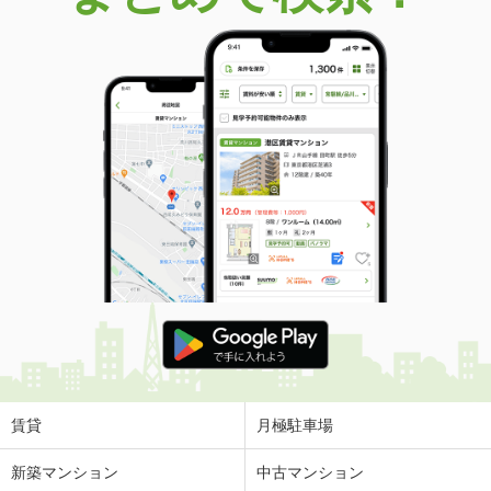
賃貸
月極駐車場
新築マンション
中古マンション