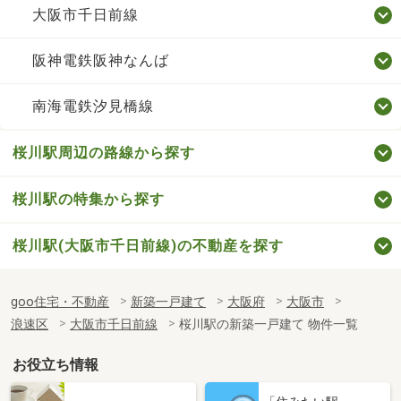
大阪市千日前線
阪神電鉄阪神なんば
南海電鉄汐見橋線
桜川駅周辺の路線から探す
桜川駅の特集から探す
桜川駅(大阪市千日前線)の不動産を探す
goo住宅・不動産
新築一戸建て
大阪府
大阪市
浪速区
大阪市千日前線
桜川駅の新築一戸建て 物件一覧
お役立ち情報