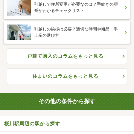
引越しで住所変更が必要なのは？手続きの順
番がわかるチェックリスト
引越しの挨拶は必要？適切な時間や粗品・手
土産の選び方
戸建て購入のコラムをもっと見る
住まいのコラムをもっと見る
その他の条件から探す
桜川駅周辺の駅から探す