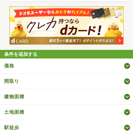
条件を追加する
価格
間取り
建物面積
土地面積
駅徒歩