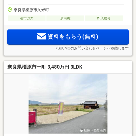
奈良県橿原市久米町
都市ガス
所有権
即入居可
資料をもらう(無料)
※SUUMOのお問い合わせページへ移動します
奈良県橿原市一町 3,480万円 3LDK