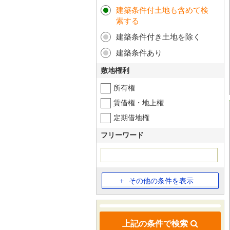
建築条件付土地も含めて検
索する
建築条件付き土地を除く
建築条件あり
敷地権利
所有権
賃借権・地上権
定期借地権
フリーワード
その他の条件を表示
上記の条件で検索