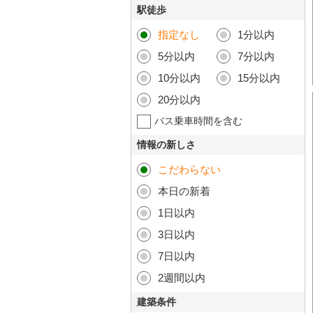
駅徒歩
指定なし
1分以内
5分以内
7分以内
10分以内
15分以内
20分以内
バス乗車時間を含む
情報の新しさ
こだわらない
本日の新着
1日以内
3日以内
7日以内
2週間以内
建築条件