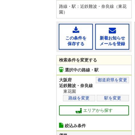
路線・駅：近鉄難波・奈良線（東花
園）
この条件を
新着お知らせ
保存する
メールを登録
検索条件を変更する
選択中の路線・駅
大阪府
都道府県を変更
近鉄難波・奈良線
東花園
路線を変更
駅を変更
エリアから探す
絞込み条件