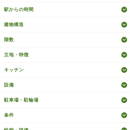
駅からの時間
建物構造
階数
立地・特徴
キッチン
設備
駐車場・駐輪場
条件