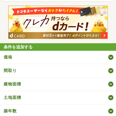
条件を追加する
価格
間取り
建物面積
土地面積
築年数