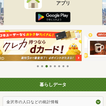
アプリ
暮らしデータ
金沢市の人口などの統計情報