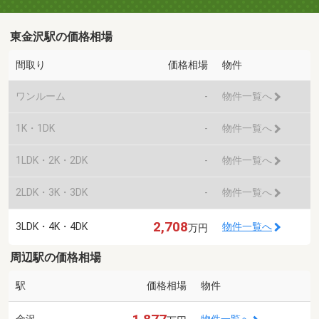
東金沢駅の価格相場
間取り
価格相場
物件
ワンルーム
-
物件一覧へ
1K・1DK
-
物件一覧へ
1LDK・2K・2DK
-
物件一覧へ
2LDK・3K・3DK
-
物件一覧へ
2,708
3LDK・4K・4DK
物件一覧へ
万円
周辺駅の価格相場
駅
価格相場
物件
金沢