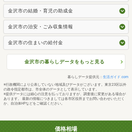
金沢市の結婚・育児の助成金
金沢市の治安・ごみ収集情報
金沢市の住まいの給付金
金沢市の暮らしデータをもっと見る
暮らしデータ提供元：
生活ガイド.com
※行政機関により公表していない地域及びデータがございます。東京23区以外
の政令指定都市は、市全体のデータとして表示しています。
※提供データには細心の注意を払っておりますが、調査後に変更がある場合が
あります。 最新の情報につきましては各市区役所までお問い合わせいただく
か、自治体HPなどをご確認ください。
価格相場