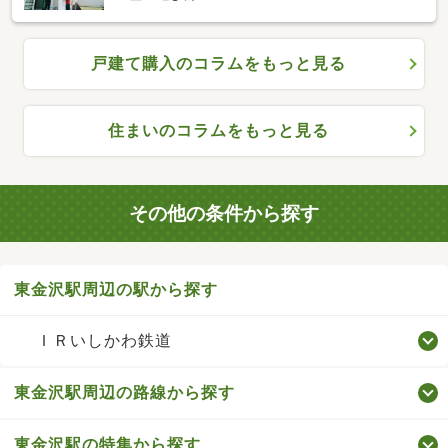
戸建て購入のコラムをもっと見る
住まいのコラムをもっと見る
その他の条件から探す
東金沢駅周辺の駅から探す
ＩＲいしかわ鉄道
東金沢駅周辺の路線から探す
東金沢駅の特集から探す