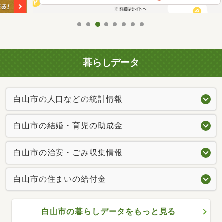
暮らしデータ
白山市の人口などの統計情報
白山市の結婚・育児の助成金
白山市の治安・ごみ収集情報
白山市の住まいの給付金
白山市の暮らしデータをもっと見る