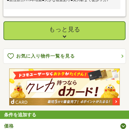
もっと見る
お気に入り物件一覧を見る
条件を追加する
価格