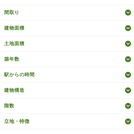
間取り
建物面積
土地面積
築年数
駅からの時間
建物構造
階数
立地・特徴