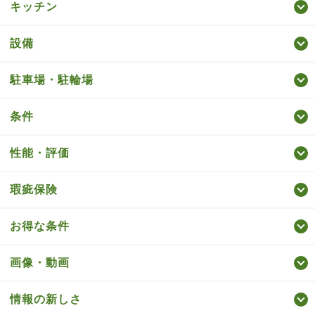
キッチン
設備
駐車場・駐輪場
条件
性能・評価
瑕疵保険
お得な条件
画像・動画
情報の新しさ