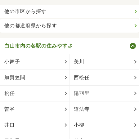
他の市区から探す
他の都道府県から探す
白山市内の各駅の住みやすさ
小舞子
美川
加賀笠間
西松任
松任
陽羽里
曽谷
道法寺
井口
小柳