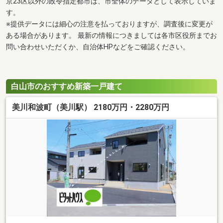
京23区以外の政令指定都市は、市全体のデータとして表示していま
す。
※提供データには細心の注意を払っておりますが、調査後に変更が
ある場合があります。 最新の情報につきましては各市区役所までお
問い合わせいただくか、自治体HPなどをご確認ください。
白山市のおすすめ新築一戸建て
美川和波町（美川駅） 2180万円・2280万円