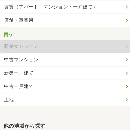
賃貸（アパート・マンション・一戸建て）
店舗・事業用
買う
新築マンション
中古マンション
新築一戸建て
中古一戸建て
土地
他の地域から探す