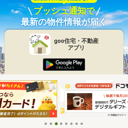
プッシュ通知で
最新の物件情報が届く
goo住宅・不動産
アプリ