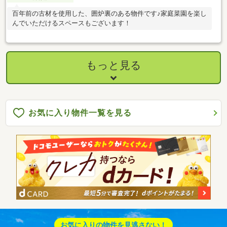
百年前の古材を使用した、囲炉裏のある物件です♪家庭菜園を楽し
んでいただけるスペースもございます！
もっと見る
お気に入り物件一覧を見る
お気に入りの物件を見逃さない！