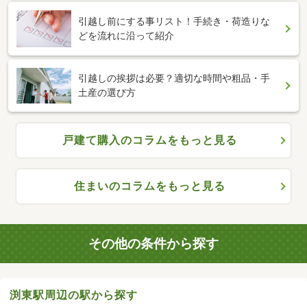
引越し前にする事リスト！手続き・荷造りな
どを流れに沿って紹介
引越しの挨拶は必要？適切な時間や粗品・手
土産の選び方
戸建て購入のコラムをもっと見る
住まいのコラムをもっと見る
その他の条件から探す
渕東駅周辺の駅から探す