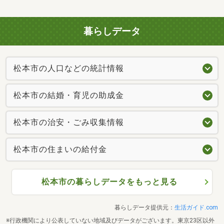
暮らしデータ
松本市の人口などの統計情報
松本市の結婚・育児の助成金
松本市の治安・ごみ収集情報
松本市の住まいの給付金
松本市の暮らしデータをもっと見る
暮らしデータ提供元：
生活ガイド.com
※行政機関により公表していない地域及びデータがございます。東京23区以外