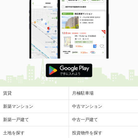
賃貸
月極駐車場
新築マンション
中古マンション
新築一戸建て
中古一戸建て
土地を探す
投資物件を探す