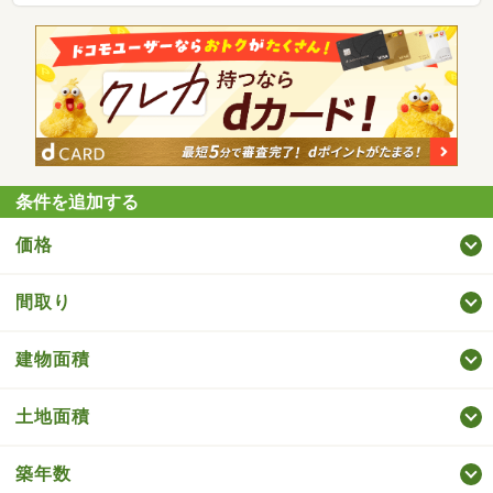
条件を追加する
価格
間取り
建物面積
土地面積
築年数