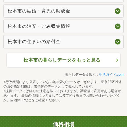
松本市の結婚・育児の助成金
松本市の治安・ごみ収集情報
松本市の住まいの給付金
松本市の暮らしデータをもっと見る
暮らしデータ提供元：
生活ガイド.com
※行政機関により公表していない地域及びデータがございます。東京23区以外
の政令指定都市は、市全体のデータとして表示しています。
※提供データには細心の注意を払っておりますが、調査後に変更がある場合が
あります。 最新の情報につきましては各市区役所までお問い合わせいただく
か、自治体HPなどをご確認ください。
価格相場