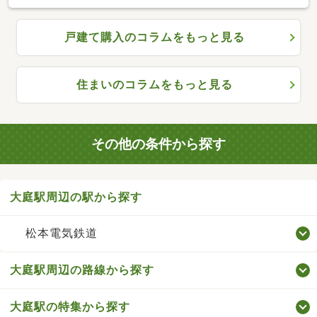
戸建て購入のコラムをもっと見る
住まいのコラムをもっと見る
その他の条件から探す
大庭駅周辺の駅から探す
松本電気鉄道
大庭駅周辺の路線から探す
大庭駅の特集から探す