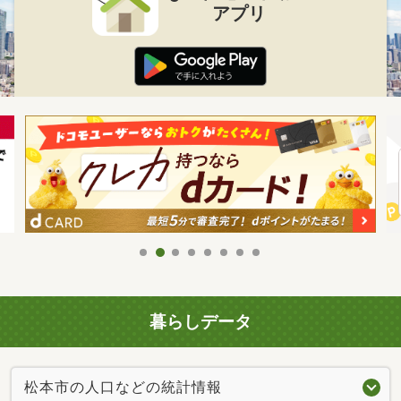
アプリ
暮らしデータ
松本市の人口などの統計情報