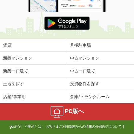
賃貸
月極駐車場
新築マンション
中古マンション
新築一戸建て
中古一戸建て
土地を探す
投資物件を探す
店舗/事業用
倉庫/トランクルーム
PC版へ
goo住宅・不動産とは
お客さまご利用端末からの情報の外部送信について