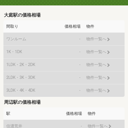
大庭駅の価格相場
間取り
価格相場
物件
ワンルーム
-
物件一覧へ
1K・1DK
-
物件一覧へ
1LDK・2K・2DK
-
物件一覧へ
2LDK・3K・3DK
-
物件一覧へ
3LDK・4K・4DK
-
物件一覧へ
周辺駅の価格相場
駅
価格相場
物件
信濃荒井
-
物件一覧へ