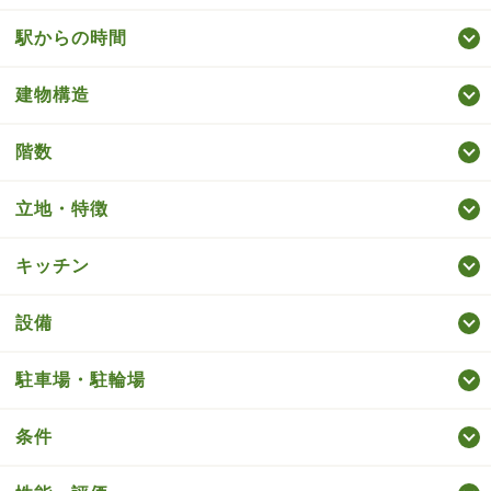
駅からの時間
建物構造
階数
立地・特徴
キッチン
設備
駐車場・駐輪場
条件