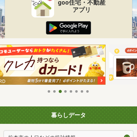
goo住宅・不動産
アプリ
暮らしデータ