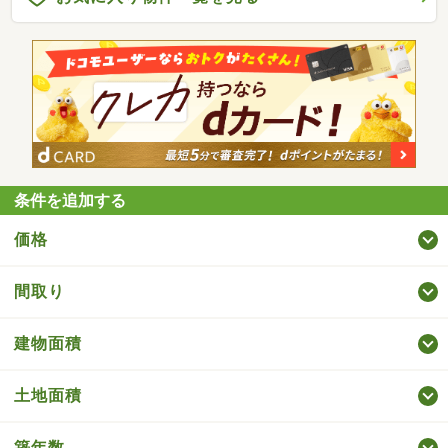
条件を追加する
価格
間取り
建物面積
土地面積
築年数