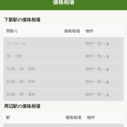
価格相場
下新駅の価格相場
間取り
価格相場
物件
ワンルーム
-
物件一覧へ
1K・1DK
-
物件一覧へ
1LDK・2K・2DK
-
物件一覧へ
2LDK・3K・3DK
-
物件一覧へ
3LDK・4K・4DK
-
物件一覧へ
周辺駅の価格相場
駅
価格相場
物件