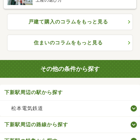
土産の選び方
戸建て購入のコラムをもっと見る
住まいのコラムをもっと見る
その他の条件から探す
下新駅周辺の駅から探す
松本電気鉄道
下新駅周辺の路線から探す