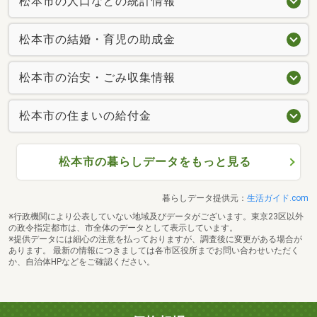
松本市の人口などの統計情報
松本市の結婚・育児の助成金
松本市の治安・ごみ収集情報
松本市の住まいの給付金
松本市の暮らしデータをもっと見る
暮らしデータ提供元：
生活ガイド.com
※行政機関により公表していない地域及びデータがございます。東京23区以外
の政令指定都市は、市全体のデータとして表示しています。
※提供データには細心の注意を払っておりますが、調査後に変更がある場合が
あります。 最新の情報につきましては各市区役所までお問い合わせいただく
か、自治体HPなどをご確認ください。