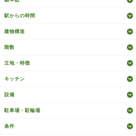
駅からの時間
建物構造
階数
立地・特徴
キッチン
設備
駐車場・駐輪場
条件