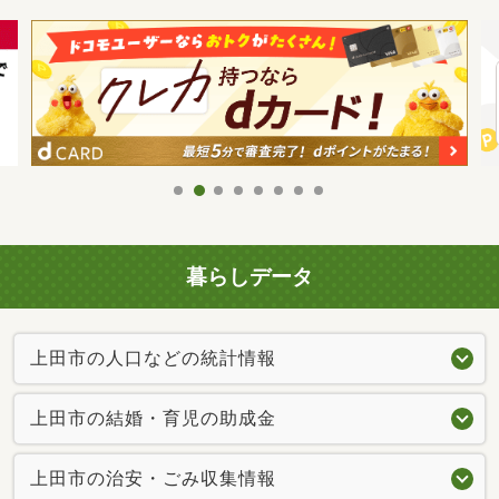
暮らしデータ
上田市の人口などの統計情報
上田市の結婚・育児の助成金
上田市の治安・ごみ収集情報