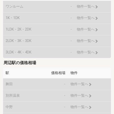
ワンルーム
-
物件一覧へ
1K・1DK
-
物件一覧へ
1LDK・2K・2DK
-
物件一覧へ
2LDK・3K・3DK
-
物件一覧へ
3LDK・4K・4DK
-
物件一覧へ
周辺駅の価格相場
駅
価格相場
物件
舞田
-
物件一覧へ
別所温泉
-
物件一覧へ
中野
-
物件一覧へ