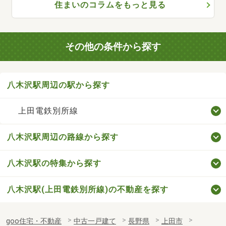
住まいのコラムをもっと見る
その他の条件から探す
八木沢駅周辺の駅から探す
上田電鉄別所線
八木沢駅周辺の路線から探す
八木沢駅の特集から探す
八木沢駅(上田電鉄別所線)の不動産を探す
goo住宅・不動産
中古一戸建て
長野県
上田市