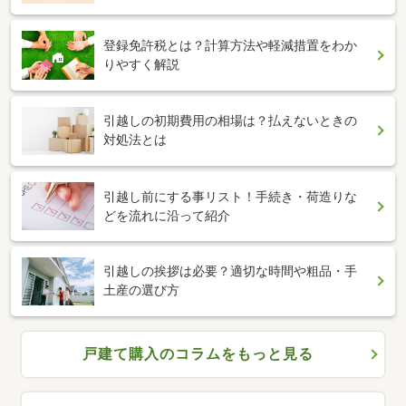
登録免許税とは？計算方法や軽減措置をわか
りやすく解説
引越しの初期費用の相場は？払えないときの
対処法とは
引越し前にする事リスト！手続き・荷造りな
どを流れに沿って紹介
引越しの挨拶は必要？適切な時間や粗品・手
土産の選び方
戸建て購入のコラムをもっと見る