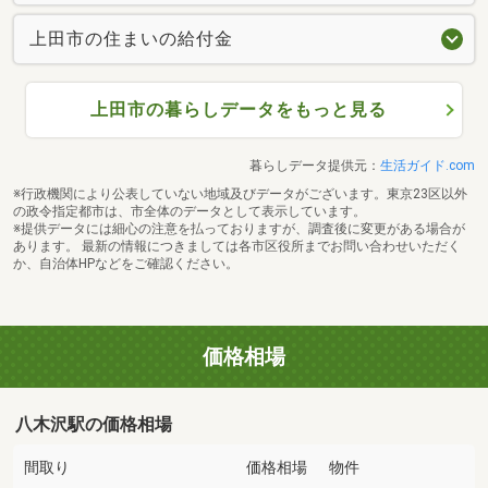
上田市の住まいの給付金
上田市の暮らしデータをもっと見る
暮らしデータ提供元：
生活ガイド.com
※行政機関により公表していない地域及びデータがございます。東京23区以外
の政令指定都市は、市全体のデータとして表示しています。
※提供データには細心の注意を払っておりますが、調査後に変更がある場合が
あります。 最新の情報につきましては各市区役所までお問い合わせいただく
か、自治体HPなどをご確認ください。
価格相場
八木沢駅の価格相場
間取り
価格相場
物件