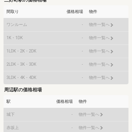
間取り
価格相場
物件
ワンルーム
-
物件一覧へ
1K・1DK
-
物件一覧へ
1LDK・2K・2DK
-
物件一覧へ
2LDK・3K・3DK
-
物件一覧へ
3LDK・4K・4DK
-
物件一覧へ
周辺駅の価格相場
駅
価格相場
物件
城下
-
物件一覧へ
赤坂上
-
物件一覧へ