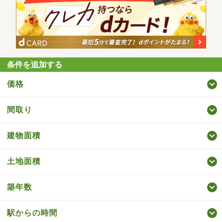
条件を追加する
価格
間取り
建物面積
土地面積
築年数
駅からの時間