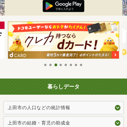
暮らしデータ
上田市の人口などの統計情報
上田市の結婚・育児の助成金