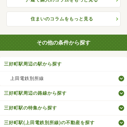
住まいのコラムをもっと見る
その他の条件から探す
三好町駅周辺の駅から探す
上田電鉄別所線
三好町駅周辺の路線から探す
三好町駅の特集から探す
三好町駅(上田電鉄別所線)の不動産を探す