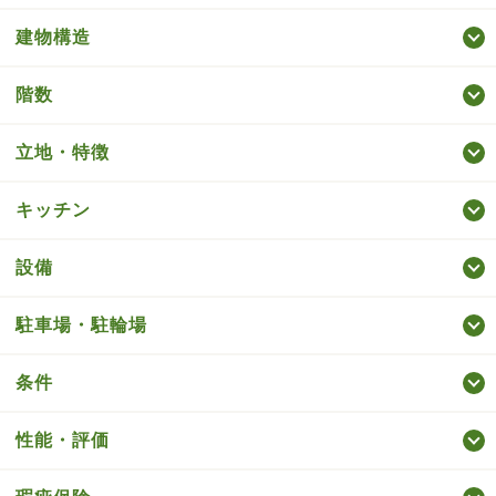
建物構造
階数
立地・特徴
キッチン
設備
駐車場・駐輪場
条件
性能・評価