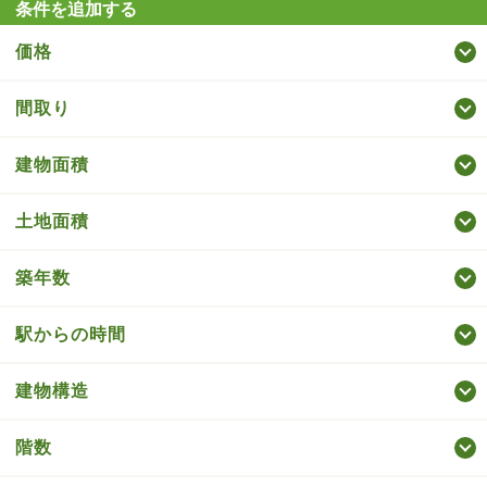
条件を追加する
価格
間取り
建物面積
土地面積
築年数
駅からの時間
建物構造
階数