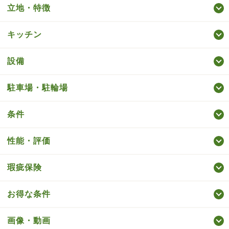
立地・特徴
キッチン
設備
駐車場・駐輪場
条件
性能・評価
瑕疵保険
お得な条件
画像・動画