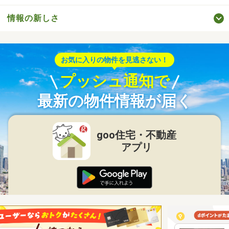
情報の新しさ
お気に入りの物件を見逃さない！
プッシュ通知で
最新の物件情報が届く
goo住宅・不動産
アプリ