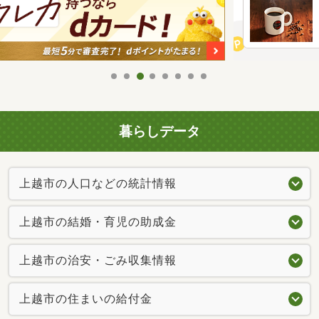
暮らしデータ
上越市の人口などの統計情報
上越市の結婚・育児の助成金
上越市の治安・ごみ収集情報
上越市の住まいの給付金