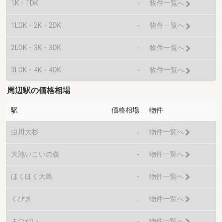
1K・1DK
-
物件一覧へ
1LDK・2K・2DK
-
物件一覧へ
2LDK・3K・3DK
-
物件一覧へ
3LDK・4K・4DK
-
物件一覧へ
周辺駅の価格相場
駅
価格相場
物件
虫川大杉
-
物件一覧へ
大池いこいの森
-
物件一覧へ
ほくほく大島
-
物件一覧へ
くびき
-
物件一覧へ
まつだい
-
物件一覧へ