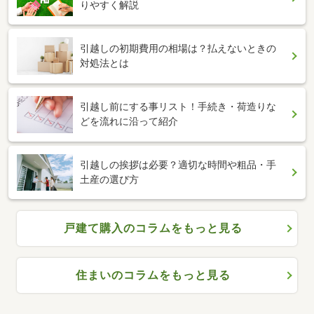
りやすく解説
引越しの初期費用の相場は？払えないときの
対処法とは
引越し前にする事リスト！手続き・荷造りな
どを流れに沿って紹介
引越しの挨拶は必要？適切な時間や粗品・手
土産の選び方
戸建て購入のコラムをもっと見る
住まいのコラムをもっと見る