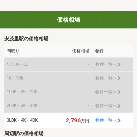
価格相場
安茂里駅の価格相場
間取り
価格相場
物件
ワンルーム
-
物件一覧へ
1K・1DK
-
物件一覧へ
1LDK・2K・2DK
-
物件一覧へ
2LDK・3K・3DK
-
物件一覧へ
2,796
3LDK・4K・4DK
物件一覧へ
万円
周辺駅の価格相場