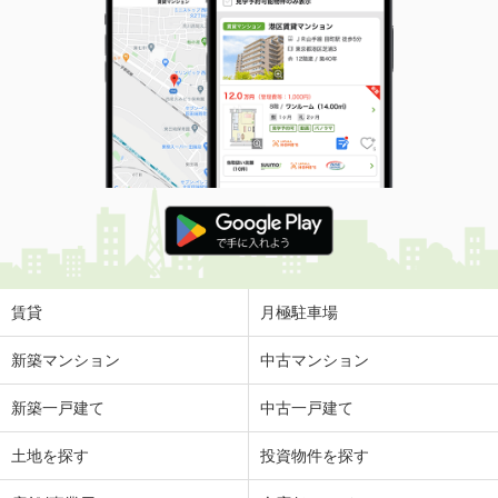
賃貸
月極駐車場
新築マンション
中古マンション
新築一戸建て
中古一戸建て
土地を探す
投資物件を探す