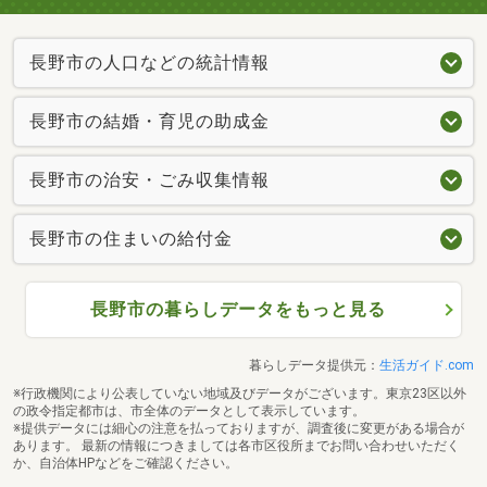
長野市の人口などの統計情報
長野市の結婚・育児の助成金
長野市の治安・ごみ収集情報
長野市の住まいの給付金
長野市の暮らしデータをもっと見る
暮らしデータ提供元：
生活ガイド.com
※行政機関により公表していない地域及びデータがございます。東京23区以外
の政令指定都市は、市全体のデータとして表示しています。
※提供データには細心の注意を払っておりますが、調査後に変更がある場合が
あります。 最新の情報につきましては各市区役所までお問い合わせいただく
か、自治体HPなどをご確認ください。