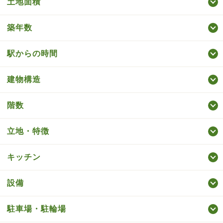
土地面積
築年数
駅からの時間
建物構造
階数
立地・特徴
キッチン
設備
駐車場・駐輪場