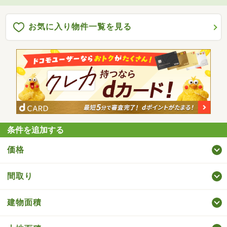
お気に入り物件一覧を見る
条件を追加する
価格
間取り
建物面積