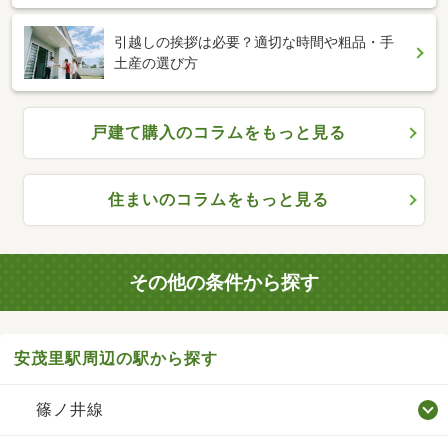
引越しの挨拶は必要？適切な時間や粗品・手
土産の選び方
戸建て購入のコラムをもっと見る
住まいのコラムをもっと見る
その他の条件から探す
安茂里駅周辺の駅から探す
篠ノ井線