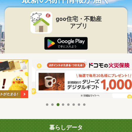
goo住宅・不動産
アプリ
暮らしデータ